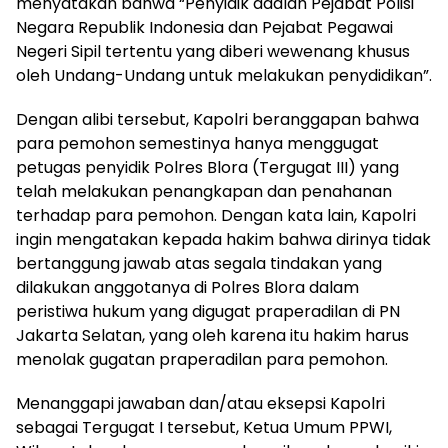
menyatakan bahwa “Penyidik adalah Pejabat Polisi
Negara Republik Indonesia dan Pejabat Pegawai
Negeri Sipil tertentu yang diberi wewenang khusus
oleh Undang-Undang untuk melakukan penydidikan”.
Dengan alibi tersebut, Kapolri beranggapan bahwa
para pemohon semestinya hanya menggugat
petugas penyidik Polres Blora (Tergugat III) yang
telah melakukan penangkapan dan penahanan
terhadap para pemohon. Dengan kata lain, Kapolri
ingin mengatakan kepada hakim bahwa dirinya tidak
bertanggung jawab atas segala tindakan yang
dilakukan anggotanya di Polres Blora dalam
peristiwa hukum yang digugat praperadilan di PN
Jakarta Selatan, yang oleh karena itu hakim harus
menolak gugatan praperadilan para pemohon.
Menanggapi jawaban dan/atau eksepsi Kapolri
sebagai Tergugat I tersebut, Ketua Umum PPWI,