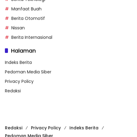
Manfaat Buah
Berita Otomotif
Nissan
Berita Internasional
Halaman
Indeks Berita
Pedoman Media Siber
Privacy Policy
Redaksi
Redaksi
Privacy Policy
Indeks Berita
Pedoman Media Siber