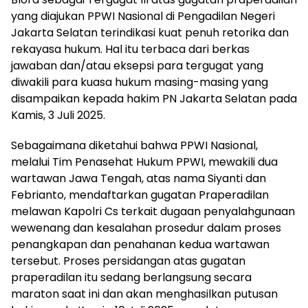
yang diajukan PPWI Nasional di Pengadilan Negeri
Jakarta Selatan terindikasi kuat penuh retorika dan
rekayasa hukum. Hal itu terbaca dari berkas
jawaban dan/atau eksepsi para tergugat yang
diwakili para kuasa hukum masing-masing yang
disampaikan kepada hakim PN Jakarta Selatan pada
Kamis, 3 Juli 2025.
Sebagaimana diketahui bahwa PPWI Nasional,
melalui Tim Penasehat Hukum PPWI, mewakili dua
wartawan Jawa Tengah, atas nama Siyanti dan
Febrianto, mendaftarkan gugatan Praperadilan
melawan Kapolri Cs terkait dugaan penyalahgunaan
wewenang dan kesalahan prosedur dalam proses
penangkapan dan penahanan kedua wartawan
tersebut. Proses persidangan atas gugatan
praperadilan itu sedang berlangsung secara
maraton saat ini dan akan menghasilkan putusan