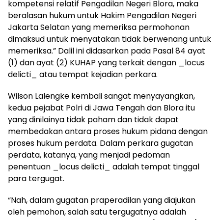
kompetensi relatif Pengadilan Negeri Blora, maka
beralasan hukum untuk Hakim Pengadilan Negeri
Jakarta Selatan yang memeriksa permohonan
dimaksud untuk menyatakan tidak berwenang untuk
memeriksa.” Dalil ini didasarkan pada Pasal 84 ayat
(1) dan ayat (2) KUHAP yang terkait dengan _locus
delicti_ atau tempat kejadian perkara.
Wilson Lalengke kembali sangat menyayangkan,
kedua pejabat Polri di Jawa Tengah dan Blora itu
yang dinilainya tidak paham dan tidak dapat
membedakan antara proses hukum pidana dengan
proses hukum perdata. Dalam perkara gugatan
perdata, katanya, yang menjadi pedoman
penentuan _locus delicti_ adalah tempat tinggal
para tergugat.
“Nah, dalam gugatan praperadilan yang diajukan
oleh pemohon, salah satu tergugatnya adalah