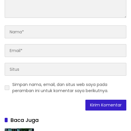
Simpan nama, email, dan situs web saya pada
peramban ini untuk komentar saya berikutnya.
Baca Juga