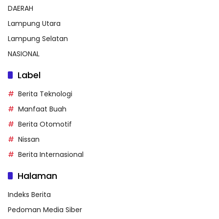
DAERAH
Lampung Utara
Lampung Selatan
NASIONAL
Label
Berita Teknologi
Manfaat Buah
Berita Otomotif
Nissan
Berita Internasional
Halaman
Indeks Berita
Pedoman Media Siber