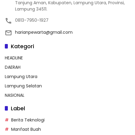
Tanjung Aman, Kabupaten, Lampung Utara, Provinsi,
Lampung 34511.
0813-7950-1927
harianpewarta@gmail.com
Kategori
HEADLINE
DAERAH
Lampung Utara
Lampung Selatan
NASIONAL
Label
Berita Teknologi
Manfaat Buah