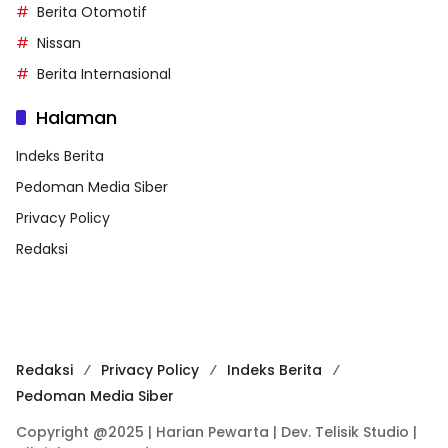
Berita Otomotif
Nissan
Berita Internasional
Halaman
Indeks Berita
Pedoman Media Siber
Privacy Policy
Redaksi
Redaksi
Privacy Policy
Indeks Berita
Pedoman Media Siber
Copyright @2025 | Harian Pewarta | Dev. Telisik Studio |