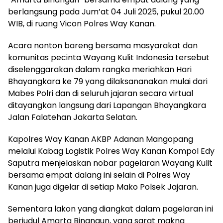
berlangsung pada Jum’at 04 Juli 2025, pukul 20.00
WIB, di ruang Vicon Polres Way Kanan.
Acara nonton bareng bersama masyarakat dan
komunitas pecinta Wayang Kulit Indonesia tersebut
diselenggarakan dalam rangka meriahkan Hari
Bhayangkara ke 79 yang dilaksananakan mulai dari
Mabes Polri dan di seluruh jajaran secara virtual
ditayangkan langsung dari Lapangan Bhayangkara
Jalan Falatehan Jakarta Selatan.
Kapolres Way Kanan AKBP Adanan Mangopang
melalui Kabag Logistik Polres Way Kanan Kompol Edy
Saputra menjelaskan nobar pagelaran Wayang Kulit
bersama empat dalang ini selain di Polres Way
Kanan juga digelar di setiap Mako Polsek Jajaran.
Sementara lakon yang diangkat dalam pagelaran ini
berjudul Amarta Binangun, yang sarat makna