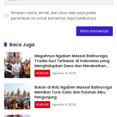
Simpan nama, email, dan situs web saya pada
peramban ini untuk komentar saya berikutnya.
Baca Juga
Megahnya Ngaben Massal Balinuraga,
Tradisi Suci Terbesar di Indonesia yang
Menghidupkan Desa dan Merekatkan
Ikatan Keluarga
HEADLINE
Agustus 8, 2026
Bukan di Bali, Ngaben Massal Balinuraga
Memikat Turis Italia dan Puluhan Ribu
Pengunjung
HEADLINE
Agustus 8, 2026