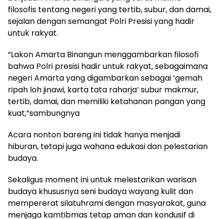
filosofis tentang negeri yang tertib, subur, dan damai,
sejalan dengan semangat Polri Presisi yang hadir
untuk rakyat.
“Lakon Amarta Binangun menggambarkan filosofi
bahwa Polri presisi hadir untuk rakyat, sebagaimana
negeri Amarta yang digambarkan sebagai ‘gemah
ripah loh jinawi, karta tata raharja’ subur makmur,
tertib, damai, dan memiliki ketahanan pangan yang
kuat,”sambungnya
Acara nonton bareng ini tidak hanya menjadi
hiburan, tetapi juga wahana edukasi dan pelestarian
budaya.
Sekaligus moment ini untuk melestarikan warisan
budaya khususnya seni budaya wayang kulit dan
mempererat silatuhrami dengan masyarakat, guna
menjaga kamtibmas tetap aman dan kondusif di