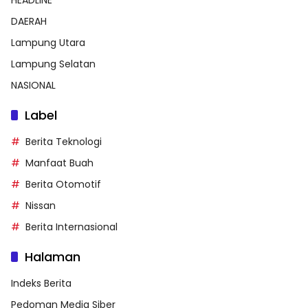
HEADLINE
DAERAH
Lampung Utara
Lampung Selatan
NASIONAL
Label
Berita Teknologi
Manfaat Buah
Berita Otomotif
Nissan
Berita Internasional
Halaman
Indeks Berita
Pedoman Media Siber