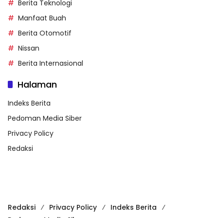
Berita Teknologi
Manfaat Buah
Berita Otomotif
Nissan
Berita Internasional
Halaman
Indeks Berita
Pedoman Media Siber
Privacy Policy
Redaksi
Redaksi
Privacy Policy
Indeks Berita