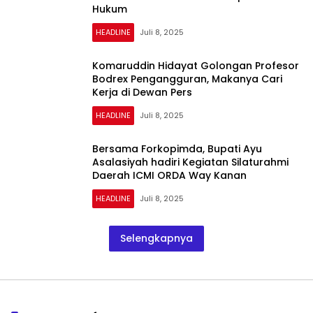
Hukum
HEADLINE
Juli 8, 2025
Komaruddin Hidayat Golongan Profesor
Bodrex Pengangguran, Makanya Cari
Kerja di Dewan Pers
HEADLINE
Juli 8, 2025
Bersama Forkopimda, Bupati Ayu
Asalasiyah hadiri Kegiatan Silaturahmi
Daerah ICMI ORDA Way Kanan
HEADLINE
Juli 8, 2025
Selengkapnya