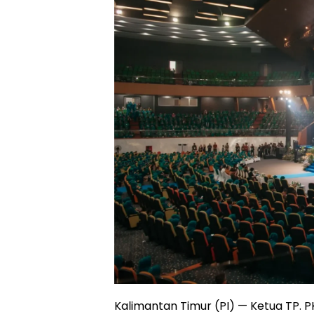
Kalimantan Timur (PI) — Ketua TP. 