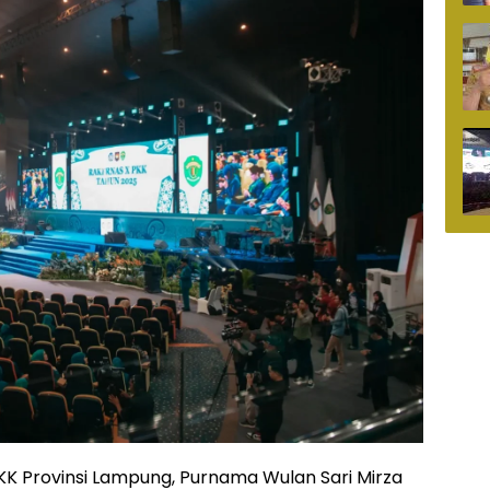
PKK Provinsi Lampung, Purnama Wulan Sari Mirza