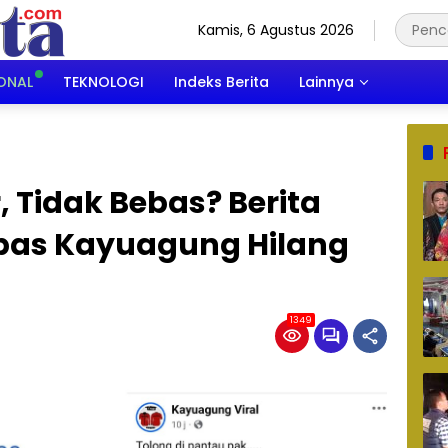
Kamis, 6 Agustus 2026
ONAL
TEKNOLOGI
Indeks Berita
Lainnya
, Tidak Bebas? Berita
pas Kayuagung Hilang
1349