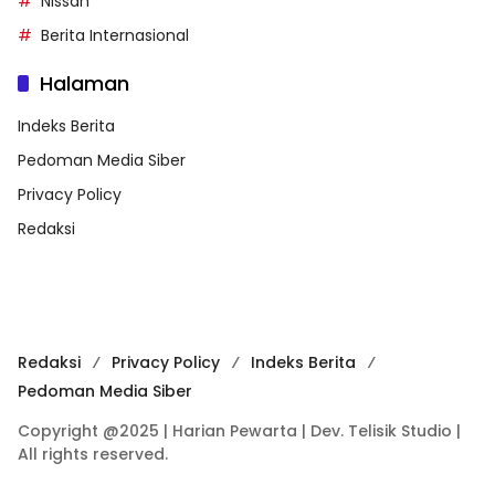
Nissan
Berita Internasional
Halaman
Indeks Berita
Pedoman Media Siber
Privacy Policy
Redaksi
Redaksi
Privacy Policy
Indeks Berita
Pedoman Media Siber
Copyright @2025 | Harian Pewarta | Dev. Telisik Studio |
All rights reserved.