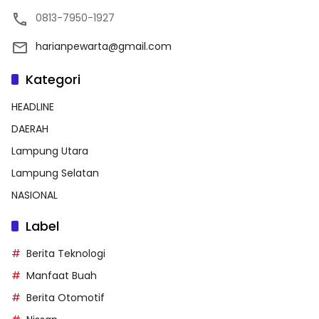
0813-7950-1927
harianpewarta@gmail.com
Kategori
HEADLINE
DAERAH
Lampung Utara
Lampung Selatan
NASIONAL
Label
Berita Teknologi
Manfaat Buah
Berita Otomotif