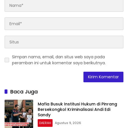
Simpan nama, email, dan situs web saya pada
peramban ini untuk komentar saya berikutnya.
Baca Juga
Mafia Busuk Institusi Hukum di Pinrang
Bersekongkol Kriminalisasi Andi Edi
Sandy
DAERAH
Agustus 9, 2026