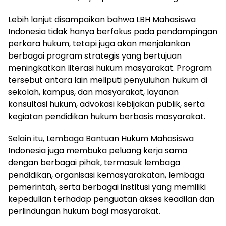
Lebih lanjut disampaikan bahwa LBH Mahasiswa
Indonesia tidak hanya berfokus pada pendampingan
perkara hukum, tetapi juga akan menjalankan
berbagai program strategis yang bertujuan
meningkatkan literasi hukum masyarakat. Program
tersebut antara lain meliputi penyuluhan hukum di
sekolah, kampus, dan masyarakat, layanan
konsultasi hukum, advokasi kebijakan publik, serta
kegiatan pendidikan hukum berbasis masyarakat.
Selain itu, Lembaga Bantuan Hukum Mahasiswa
Indonesia juga membuka peluang kerja sama
dengan berbagai pihak, termasuk lembaga
pendidikan, organisasi kemasyarakatan, lembaga
pemerintah, serta berbagai institusi yang memiliki
kepedulian terhadap penguatan akses keadilan dan
perlindungan hukum bagi masyarakat.