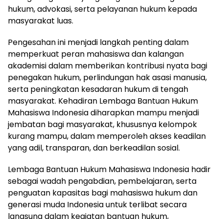
hukum, advokasi, serta pelayanan hukum kepada
masyarakat luas.
Pengesahan ini menjadi langkah penting dalam
memperkuat peran mahasiswa dan kalangan
akademisi dalam memberikan kontribusi nyata bagi
penegakan hukum, perlindungan hak asasi manusia,
serta peningkatan kesadaran hukum di tengah
masyarakat. Kehadiran Lembaga Bantuan Hukum
Mahasiswa Indonesia diharapkan mampu menjadi
jembatan bagi masyarakat, khususnya kelompok
kurang mampu, dalam memperoleh akses keadilan
yang adil, transparan, dan berkeadilan sosial.
Lembaga Bantuan Hukum Mahasiswa Indonesia hadir
sebagai wadah pengabdian, pembelajaran, serta
penguatan kapasitas bagi mahasiswa hukum dan
generasi muda Indonesia untuk terlibat secara
langsung dalam kegiatan bantuan hukum,