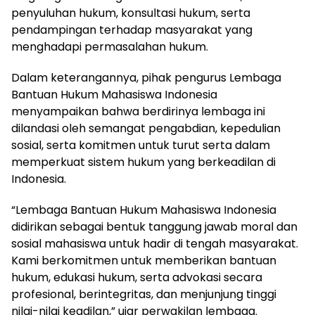
penyuluhan hukum, konsultasi hukum, serta
pendampingan terhadap masyarakat yang
menghadapi permasalahan hukum.
Dalam keterangannya, pihak pengurus Lembaga
Bantuan Hukum Mahasiswa Indonesia
menyampaikan bahwa berdirinya lembaga ini
dilandasi oleh semangat pengabdian, kepedulian
sosial, serta komitmen untuk turut serta dalam
memperkuat sistem hukum yang berkeadilan di
Indonesia.
“Lembaga Bantuan Hukum Mahasiswa Indonesia
didirikan sebagai bentuk tanggung jawab moral dan
sosial mahasiswa untuk hadir di tengah masyarakat.
Kami berkomitmen untuk memberikan bantuan
hukum, edukasi hukum, serta advokasi secara
profesional, berintegritas, dan menjunjung tinggi
nilai-nilai keadilan,” ujar perwakilan lembaga.