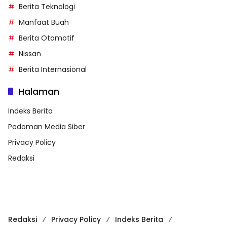
Berita Teknologi
Manfaat Buah
Berita Otomotif
Nissan
Berita Internasional
Halaman
Indeks Berita
Pedoman Media Siber
Privacy Policy
Redaksi
Redaksi
Privacy Policy
Indeks Berita