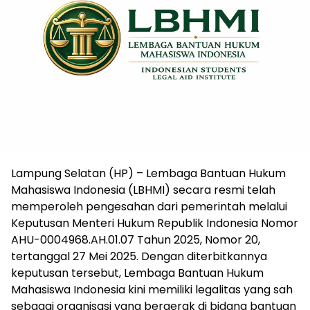
Lampung Selatan (HP) – Lembaga Bantuan Hukum
Mahasiswa Indonesia (LBHMI) secara resmi telah
memperoleh pengesahan dari pemerintah melalui
Keputusan Menteri Hukum Republik Indonesia Nomor
AHU-0004968.AH.01.07 Tahun 2025, Nomor 20,
tertanggal 27 Mei 2025. Dengan diterbitkannya
keputusan tersebut, Lembaga Bantuan Hukum
Mahasiswa Indonesia kini memiliki legalitas yang sah
sebagai organisasi yang bergerak di bidang bantuan