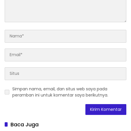
Simpan nama, email, dan situs web saya pada
peramban ini untuk komentar saya berikutnya.
Baca Juga