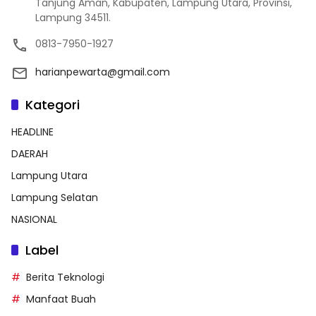
Tanjung Aman, Kabupaten, Lampung Utara, Provinsi,
Lampung 34511.
0813-7950-1927
harianpewarta@gmail.com
Kategori
HEADLINE
DAERAH
Lampung Utara
Lampung Selatan
NASIONAL
Label
Berita Teknologi
Manfaat Buah