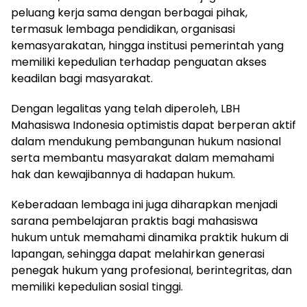
peluang kerja sama dengan berbagai pihak,
termasuk lembaga pendidikan, organisasi
kemasyarakatan, hingga institusi pemerintah yang
memiliki kepedulian terhadap penguatan akses
keadilan bagi masyarakat.
Dengan legalitas yang telah diperoleh, LBH
Mahasiswa Indonesia optimistis dapat berperan aktif
dalam mendukung pembangunan hukum nasional
serta membantu masyarakat dalam memahami
hak dan kewajibannya di hadapan hukum.
Keberadaan lembaga ini juga diharapkan menjadi
sarana pembelajaran praktis bagi mahasiswa
hukum untuk memahami dinamika praktik hukum di
lapangan, sehingga dapat melahirkan generasi
penegak hukum yang profesional, berintegritas, dan
memiliki kepedulian sosial tinggi.