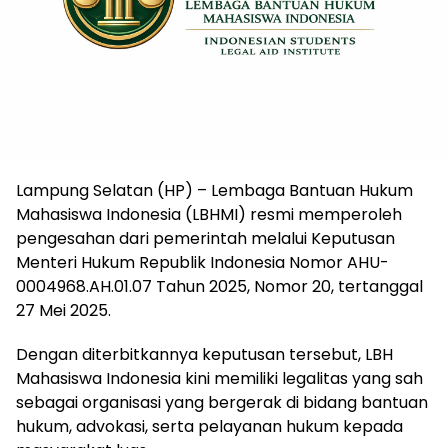
Lampung Selatan (HP) – Lembaga Bantuan Hukum
Mahasiswa Indonesia (LBHMI) resmi memperoleh
pengesahan dari pemerintah melalui Keputusan
Menteri Hukum Republik Indonesia Nomor AHU-
0004968.AH.01.07 Tahun 2025, Nomor 20, tertanggal
27 Mei 2025.
Dengan diterbitkannya keputusan tersebut, LBH
Mahasiswa Indonesia kini memiliki legalitas yang sah
sebagai organisasi yang bergerak di bidang bantuan
hukum, advokasi, serta pelayanan hukum kepada