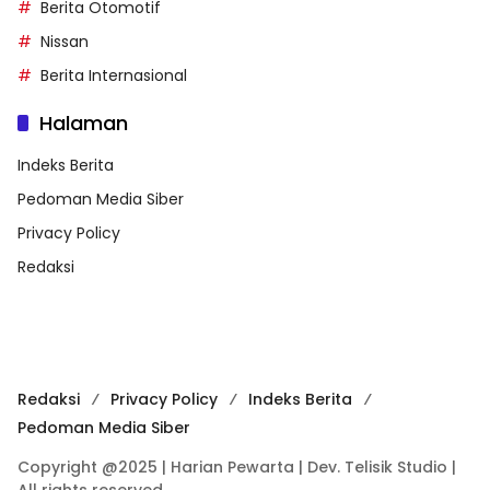
Berita Otomotif
Nissan
Berita Internasional
Halaman
Indeks Berita
Pedoman Media Siber
Privacy Policy
Redaksi
Redaksi
Privacy Policy
Indeks Berita
Pedoman Media Siber
Copyright @2025 | Harian Pewarta | Dev. Telisik Studio |
All rights reserved.