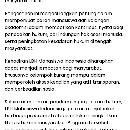
masyarakat luas.
Pengesahan ini menjadi langkah penting dalam
memperkuat peran mahasiswa dan kalangan
akademisi dalam memberikan kontribusi nyata bagi
penegakan hukum, perlindungan hak asasi manusia,
serta peningkatan kesadaran hukum di tengah
masyarakat.
Kehadiran LBH Mahasiswa Indonesia diharapkan
dapat menjadi jembatan bagi masyarakat,
khususnya kelompok kurang mampu, dalam
memperoleh akses keadilan yang adil, transparan,
dan berkeadilan sosial.
Selain memberikan pendampingan perkara hukum,
LBH Mahasiswa Indonesia juga akan menjalankan
berbagai program strategis untuk meningkatkan
literasi hukum masyarakat. Program tersebut
antara lain penyuluhan hukum di sekolah, kampus,