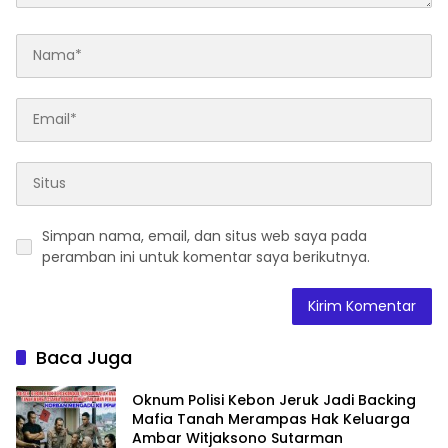
Simpan nama, email, dan situs web saya pada
peramban ini untuk komentar saya berikutnya.
Baca Juga
Oknum Polisi Kebon Jeruk Jadi Backing
Mafia Tanah Merampas Hak Keluarga
Ambar Witjaksono Sutarman