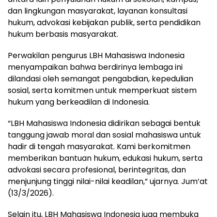
dan lingkungan masyarakat, layanan konsultasi
hukum, advokasi kebijakan publik, serta pendidikan
hukum berbasis masyarakat.
Perwakilan pengurus LBH Mahasiswa Indonesia
menyampaikan bahwa berdirinya lembaga ini
dilandasi oleh semangat pengabdian, kepedulian
sosial, serta komitmen untuk memperkuat sistem
hukum yang berkeadilan di Indonesia.
“LBH Mahasiswa Indonesia didirikan sebagai bentuk
tanggung jawab moral dan sosial mahasiswa untuk
hadir di tengah masyarakat. Kami berkomitmen
memberikan bantuan hukum, edukasi hukum, serta
advokasi secara profesional, berintegritas, dan
menjunjung tinggi nilai-nilai keadilan,” ujarnya. Jum’at
(13/3/2026).
Selain itu, LBH Mahasiswa Indonesia juga membuka