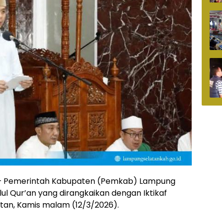
 – Pemerintah Kabupaten (Pemkab) Lampung
ul Qur’an yang dirangkaikan dengan Iktikaf
tan, Kamis malam (12/3/2026).