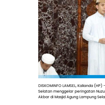
DISKOMINFO LAMSEL, Kalianda (HP)
Selatan menggelar peringatan Nuzul
Akbar di Masjid Agung Lampung Sela