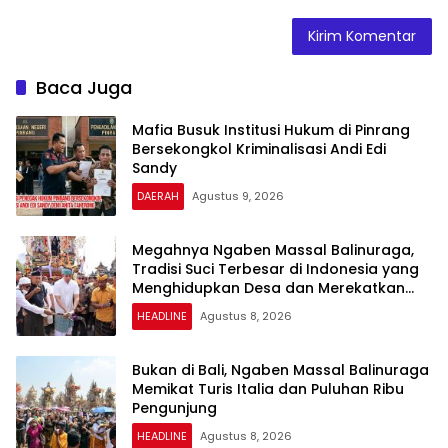
Baca Juga
Mafia Busuk Institusi Hukum di Pinrang
Bersekongkol Kriminalisasi Andi Edi
Sandy
DAERAH
Agustus 9, 2026
Megahnya Ngaben Massal Balinuraga,
Tradisi Suci Terbesar di Indonesia yang
Menghidupkan Desa dan Merekatkan
Ikatan Keluarga
HEADLINE
Agustus 8, 2026
Bukan di Bali, Ngaben Massal Balinuraga
Memikat Turis Italia dan Puluhan Ribu
Pengunjung
HEADLINE
Agustus 8, 2026