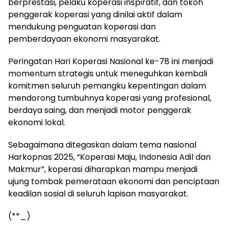
berprestasi, pelaku koperasi inspiratif, dan tokoh
penggerak koperasi yang dinilai aktif dalam
mendukung penguatan koperasi dan
pemberdayaan ekonomi masyarakat.
Peringatan Hari Koperasi Nasional ke-78 ini menjadi
momentum strategis untuk meneguhkan kembali
komitmen seluruh pemangku kepentingan dalam
mendorong tumbuhnya koperasi yang profesional,
berdaya saing, dan menjadi motor penggerak
ekonomi lokal.
Sebagaimana ditegaskan dalam tema nasional
Harkopnas 2025, “Koperasi Maju, Indonesia Adil dan
Makmur”, koperasi diharapkan mampu menjadi
ujung tombak pemerataan ekonomi dan penciptaan
keadilan sosial di seluruh lapisan masyarakat.
(**_)