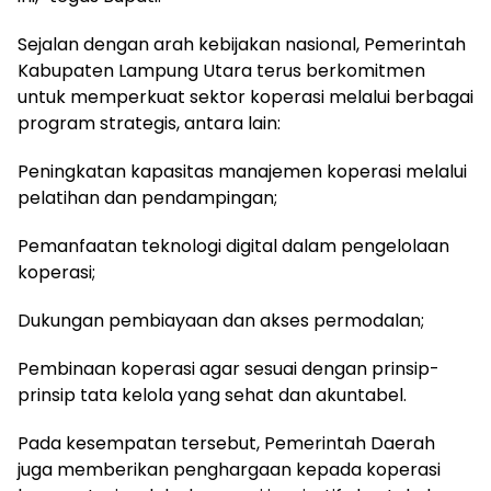
Sejalan dengan arah kebijakan nasional, Pemerintah
Kabupaten Lampung Utara terus berkomitmen
untuk memperkuat sektor koperasi melalui berbagai
program strategis, antara lain:
Peningkatan kapasitas manajemen koperasi melalui
pelatihan dan pendampingan;
Pemanfaatan teknologi digital dalam pengelolaan
koperasi;
Dukungan pembiayaan dan akses permodalan;
Pembinaan koperasi agar sesuai dengan prinsip-
prinsip tata kelola yang sehat dan akuntabel.
Pada kesempatan tersebut, Pemerintah Daerah
juga memberikan penghargaan kepada koperasi