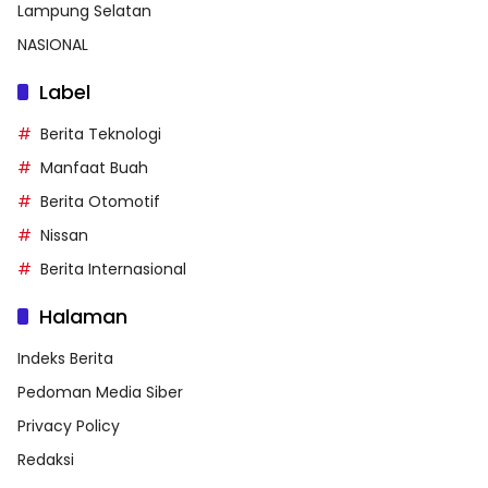
Lampung Selatan
NASIONAL
Label
Berita Teknologi
Manfaat Buah
Berita Otomotif
Nissan
Berita Internasional
Halaman
Indeks Berita
Pedoman Media Siber
Privacy Policy
Redaksi