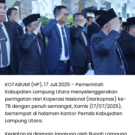
KOTABUMI (HP), 17 Juli 2025 – Pemerintah
Kabupaten Lampung Utara menyelenggarakan
peringatan Hari Koperasi Nasional (Harkopnas) ke-
78 dengan penuh semangat, Kamis (17/07/2025),
bertempat di halaman Kantor Pemda Kabupaten
Lampung Utara.
Kegiatan ini dipimpin langsung oleh Bupati Lampung