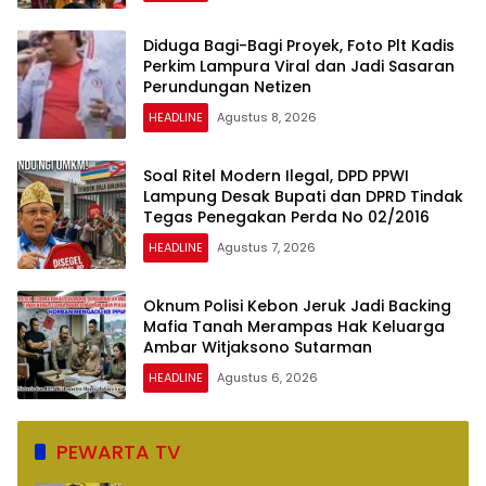
Diduga Bagi-Bagi Proyek, Foto Plt Kadis
Perkim Lampura Viral dan Jadi Sasaran
Perundungan Netizen
HEADLINE
Agustus 8, 2026
Soal Ritel Modern Ilegal, DPD PPWI
Lampung Desak Bupati dan DPRD Tindak
Tegas Penegakan Perda No 02/2016
HEADLINE
Agustus 7, 2026
Oknum Polisi Kebon Jeruk Jadi Backing
Mafia Tanah Merampas Hak Keluarga
Ambar Witjaksono Sutarman
HEADLINE
Agustus 6, 2026
PEWARTA TV