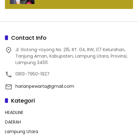
Contact Info
Jl. Gotong-royong No. 215, RT. 04, RW, 07 Kelurahan,
Tanjung Aman, Kabupaten, Lampung Utara, Provinsi,
Lampung 34511.
0813-7950-1927
harianpewarta@gmail.com
Kategori
HEADLINE
DAERAH
Lampung Utara