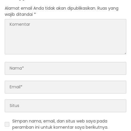
Alamat email Anda tidak akan dipublikasikan.
Ruas yang
wajib ditandai
*
Simpan nama, email, dan situs web saya pada
peramban ini untuk komentar saya berikutnya.