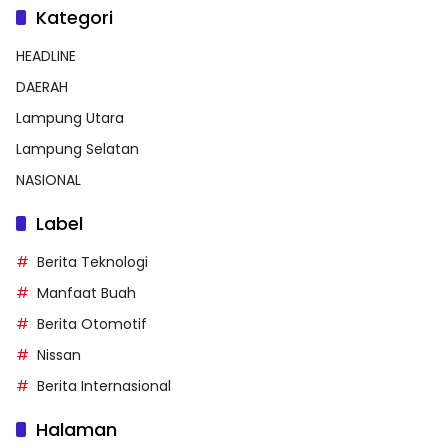
Kategori
HEADLINE
DAERAH
Lampung Utara
Lampung Selatan
NASIONAL
Label
Berita Teknologi
Manfaat Buah
Berita Otomotif
Nissan
Berita Internasional
Halaman