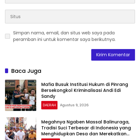
Simpan nama, email, dan situs web saya pada
peramban ini untuk komentar saya berikutnya.
Baca Juga
Mafia Busuk Institusi Hukum di Pinrang
Bersekongkol Kriminalisasi Andi Edi
Sandy
DAERAH
Agustus 9, 2026
Megahnya Ngaben Massal Balinuraga,
Tradisi Suci Terbesar di Indonesia yang
Menghidupkan Desa dan Merekatkan
Ikatan Keluarga