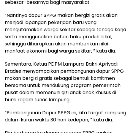
sebesar-besarnya bagi masyarakat.
“Nantinya dapur SPPG makan bergizi gratis akan
menjadi lapangan pekerjaan baru yang
mengutamakan warga sekitar sebagai tenaga kerja
serta menggunakan bahan baku produk lokal,
sehingga diharapkan akan memberikan nilai
manfaat ekonomi bagi warga sekitar, ” kata dia.
Sementara, Ketua PDPM Lampura, Bakri Apriyadi
Brades menyampaikan pembangunan dapur SPPG
makan bergizi gratis sebagai bentuk komitmen
bersama untuk mendukung program pemerintah
pusat dalam memenuhi gizi anak anak khusus di
bumi ragam tunas lampung.
“Pembangunan Dapur SPPG ini, kita target rampung
dalam kurun waktu 30 hari kedepan, ” kata dia.
Dia berharap ke depan program SPPG makan