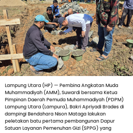
Lampung Utara (HP) — Pembina Angkatan Muda
Muhammadiyah (AMM), Suwardi bersama Ketua
Pimpinan Daerah Pemuda Muhammadiyah (PDPM)
Lampung Utara (Lampura), Bakri Apriyadi Brades di
dampingi Bendahara Nison Mataga lakukan
peletakan batu pertama pembangunan Dapur
Satuan Layanan Pemenuhan Gizi (SPPG) yang