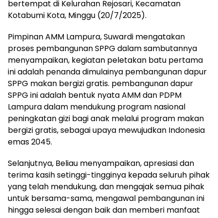
bertempat di Kelurahan Rejosari, Kecamatan
Kotabumi Kota, Minggu (20/7/2025).
Pimpinan AMM Lampura, Suwardi mengatakan
proses pembangunan SPPG dalam sambutannya
menyampaikan, kegiatan peletakan batu pertama
ini adalah penanda dimulainya pembangunan dapur
SPPG makan bergizi gratis. pembangunan dapur
SPPG ini adalah bentuk nyata AMM dan PDPM
Lampura dalam mendukung program nasional
peningkatan gizi bagi anak melalui program makan
bergizi gratis, sebagai upaya mewujudkan Indonesia
emas 2045.
‎Selanjutnya, Beliau menyampaikan, apresiasi dan
terima kasih setinggi-tingginya kepada seluruh pihak
yang telah mendukung, dan mengajak semua pihak
untuk bersama-sama, mengawal pembangunan ini
hingga selesai dengan baik dan memberi manfaat