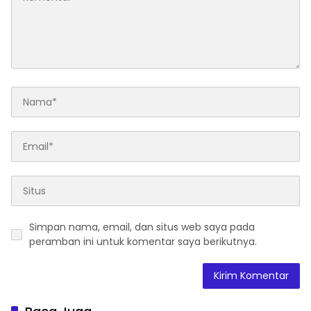
Simpan nama, email, dan situs web saya pada
peramban ini untuk komentar saya berikutnya.