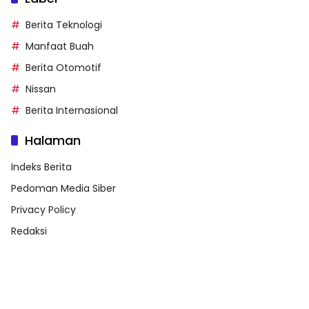
Berita Teknologi
Manfaat Buah
Berita Otomotif
Nissan
Berita Internasional
Halaman
Indeks Berita
Pedoman Media Siber
Privacy Policy
Redaksi