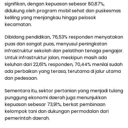
signifikan, dengan kepuasan sebesar 80,87%,
didukung oleh program mobil sehat dan puskesmas
keliling yang menjangkau hingga pelosok
kecamatan.
Dibidang pendidikan, 76,53% responden menyatakan
puas dan sangat puas, menyusul peningkatan
infrastruktur sekolah dan pelatihan tenaga pengajar.
Untuk infrastruktur jalan, meskipun masih ada
keluhan dari 22,61% responden, 70,44% menilai sudah
ada perbaikan yang terasa, terutama di jalur utama
dan pedesaan.
Sementara itu, sektor pertanian yang menjadi tulang
punggung ekonomi daerah juga menunjukkan
kepuasan sebesar 73,91%, berkat pembinaan
kelompok tani dan dukungan permodalan dari
pemerintah daerah.