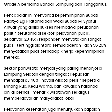
Grade A bersama Bandar Lampung dan Tanggamus.
Pencapaian ini menyoroti kepemimpinan Bupati
Radityo Egi Pratama dan Wakil Bupati M. Syaiful
Anwar yang dinilai sukses membawa perubahan
positif, terutama di sektor pelayanan publik.
Sebanyak 23,48% responden menyatakan sangat
puas—tertinggi diantara semua daerah—dan 58,26%
menyatakan puas terhadap kinerja kepemimpinan
mereka.
Sektor pariwisata menjadi yang paling menonjol di
Lampung Selatan dengan tingkat kepuasan
mencapai 83,48%. Inovasi wisata pesisir seperti di
Minang Rua, Kedu Warna, dan kawasan Kalianda
dinilai berhasil menarik wisatawan sekaligus
memberdayakan masyarakat lokal.
Pelayanan kesehatan juga menunjukkan capaian