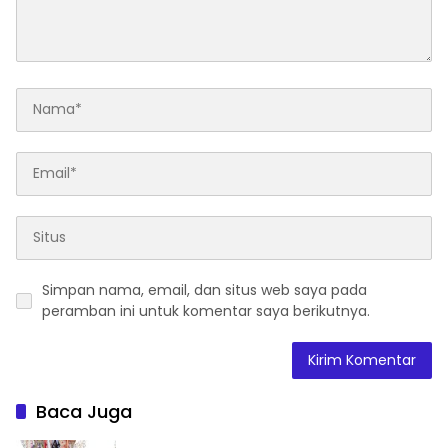
Simpan nama, email, dan situs web saya pada
peramban ini untuk komentar saya berikutnya.
Baca Juga