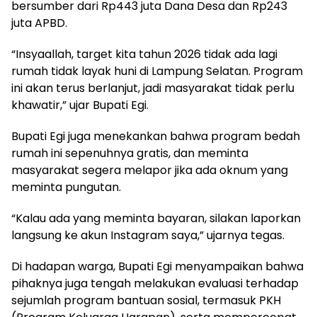
bersumber dari Rp443 juta Dana Desa dan Rp243
juta APBD.
“Insyaallah, target kita tahun 2026 tidak ada lagi
rumah tidak layak huni di Lampung Selatan. Program
ini akan terus berlanjut, jadi masyarakat tidak perlu
khawatir,” ujar Bupati Egi.
Bupati Egi juga menekankan bahwa program bedah
rumah ini sepenuhnya gratis, dan meminta
masyarakat segera melapor jika ada oknum yang
meminta pungutan.
“Kalau ada yang meminta bayaran, silakan laporkan
langsung ke akun Instagram saya,” ujarnya tegas.
Di hadapan warga, Bupati Egi menyampaikan bahwa
pihaknya juga tengah melakukan evaluasi terhadap
sejumlah program bantuan sosial, termasuk PKH