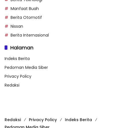
Manfaat Buah
Berita Otomotif
Nissan
Berita Internasional
Halaman
Indeks Berita
Pedoman Media Siber
Privacy Policy
Redaksi
Redaksi
Privacy Policy
Indeks Berita
Pedoman Media Siber