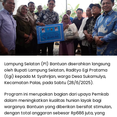
Lampung Selatan (Pl) Bantuan diserahkan langsung
oleh Bupati Lampung Selatan, Radityo Egi Pratama
(Egi) kepada M. Syahrijan, warga Desa Sukamulya,
Kecamatan Palas, pada Sabtu (28/6/2025).
Program ini merupakan bagian dari upaya Pemkab
dalam meningkatkan kualitas hunian layak bagi
warganya. Bantuan yang diberikan bersifat stimulan,
dengan total anggaran sebesar Rp686 juta, yang