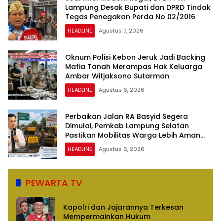
Lampung Desak Bupati dan DPRD Tindak
Tegas Penegakan Perda No 02/2016
HEADLINE
Agustus 7, 2026
Oknum Polisi Kebon Jeruk Jadi Backing
Mafia Tanah Merampas Hak Keluarga
Ambar Witjaksono Sutarman
HEADLINE
Agustus 6, 2026
Perbaikan Jalan RA Basyid Segera
Dimulai, Pemkab Lampung Selatan
Pastikan Mobilitas Warga Lebih Aman
dan Nyaman
HEADLINE
Agustus 6, 2026
PEWARTA TV
Kapolri dan Jajarannya Terkesan
Mempermainkan Hukum