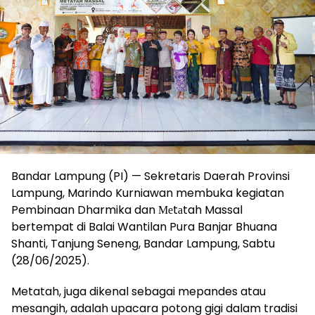
Bandar Lampung (PI) — Sekretaris Daerah Provinsi
Lampung, Marindo Kurniawan membuka kegiatan
Pembinaan Dharmika dan Меtаtah Massal
bertempat di Balai Wantilan Pura Banjar Bhuana
Shanti, Tanjung Seneng, Bandar Lampung, Sabtu
(28/06/2025).
Metatah, juga dikenal sebagai mepandes atau
mesangih, adalah upacara potong gigi dalam tradisi