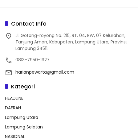
Contact Info
Jl. Gotong-royong No. 215, RT. 04, RW, 07 Kelurahan,
Tanjung Aman, Kabupaten, Lampung Utara, Provinsi,
Lampung 34511.
0813-7950-1927
harianpewarta@gmail.com
Kategori
HEADLINE
DAERAH
Lampung Utara
Lampung Selatan
NASIONAL