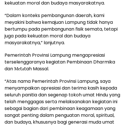
kekuatan moral dan budaya masyarakatnya.
“Dalam konteks pembangunan daerah, kami
meyakini bahwa kemajuan Lampung tidak hanya
bertumpu pada pembangunan fisik semata, tetapi
juga pada kekuatan moral dan budaya
masyarakatnya,” lanjutnya.
Pemerintah Provinsi Lampung mengapresiasi
terselenggaranya kegiatan Pembinaan Dharmika
dan Меtаtah Massal.
“Atas nama Pemerintah Provinsi Lampung, saya
menyampaikan apresiasi dan terima kasih kepada
seluruh panitia dan segenap tokoh umat Hindu yang
telah menggagas serta melaksanakan kegiatan ini
sebagai bagian dari pembinaan keagamaan yang
sangat penting dalam penguatan moral, spiritual,
dan budaya, khususnya bagi generasi muda umat