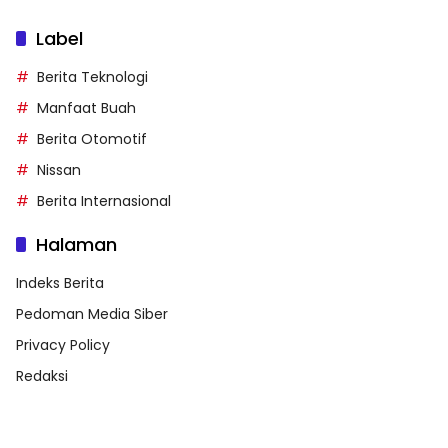
Label
Berita Teknologi
Manfaat Buah
Berita Otomotif
Nissan
Berita Internasional
Halaman
Indeks Berita
Pedoman Media Siber
Privacy Policy
Redaksi