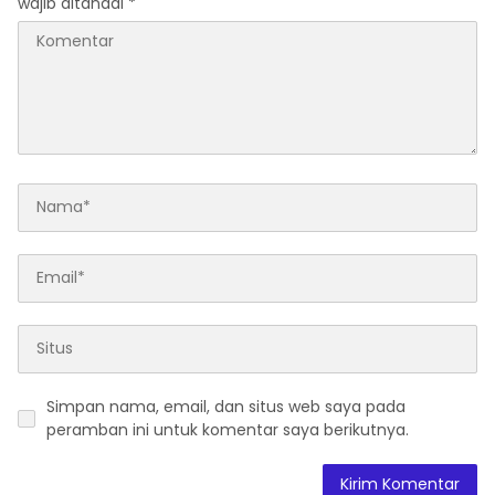
wajib ditandai
*
Simpan nama, email, dan situs web saya pada
peramban ini untuk komentar saya berikutnya.