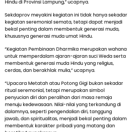
Hindu di Provinsi Lampung,” ucapnya.
Sekdaprov meyakini kegiatan ini tidak hanya sekadar
kegiatan seremonial semata, tetapi dapat menjadi
bekal penting dalam membentuk generasi muda,
khususnya generasi muda umat Hindu.
“Kegiatan Pembinaan Dharmika merupakan wahana
untuk memperdalam ajaran-ajaran suci Weda serta
membentuk generasi muda Hindu yang religius,
cerdas, dan berakhlak mulia,” ucapnya.
“Upacara Metatah atau Potong Gigi bukan sekadar
ritual seremonial, tetapi merupakan simbol
penyucian diri dan peralihan dari masa remaja
menuju kedewasaan. Nilai-nilai yang terkandung di
dalamnya, seperti pengendalian diri, tanggung
jawab, dan spiritualitas, menjadi bekal penting dalam
membentuk karakter pribadi yang matang dan