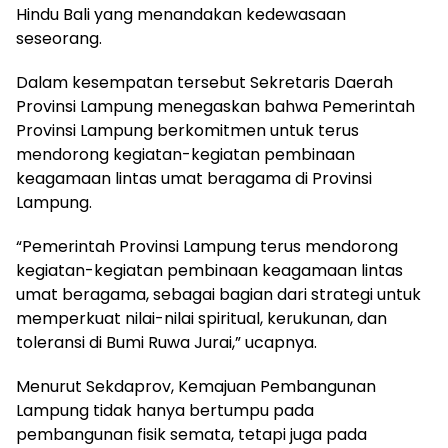
Hindu Bali yang menandakan kedewasaan
seseorang.
Dalam kesempatan tersebut Sekretaris Daerah
Provinsi Lampung menegaskan bahwa Pemerintah
Provinsi Lampung berkomitmen untuk terus
mendorong kegiatan-kegiatan pembinaan
keagamaan lintas umat beragama di Provinsi
Lampung.
“Pemerintah Provinsi Lampung terus mendorong
kegiatan-kegiatan pembinaan keagamaan lintas
umat beragama, sebagai bagian dari strategi untuk
memperkuat nilai-nilai spiritual, kerukunan, dan
toleransi di Bumi Ruwa Jurai,” ucapnya.
Menurut Sekdaprov, Kemajuan Pembangunan
Lampung tidak hanya bertumpu pada
pembangunan fisik semata, tetapi juga pada