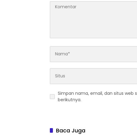
Simpan nama, email, dan situs web 
berikutnya.
Baca Juga