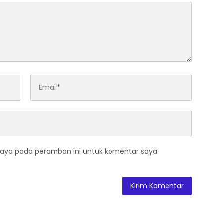
saya pada peramban ini untuk komentar saya