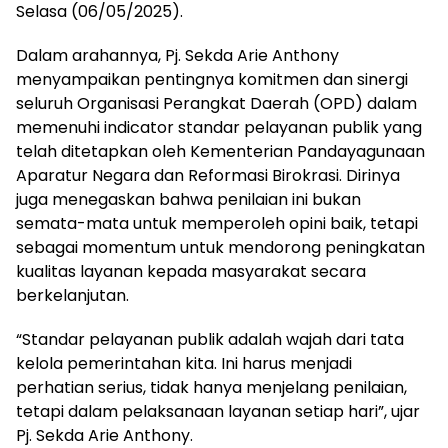
Selasa (06/05/2025).
Dalam arahannya, Pj. Sekda Arie Anthony
menyampaikan pentingnya komitmen dan sinergi
seluruh Organisasi Perangkat Daerah (OPD) dalam
memenuhi indicator standar pelayanan publik yang
telah ditetapkan oleh Kementerian Pandayagunaan
Aparatur Negara dan Reformasi Birokrasi. Dirinya
juga menegaskan bahwa penilaian ini bukan
semata-mata untuk memperoleh opini baik, tetapi
sebagai momentum untuk mendorong peningkatan
kualitas layanan kepada masyarakat secara
berkelanjutan.
“Standar pelayanan publik adalah wajah dari tata
kelola pemerintahan kita. Ini harus menjadi
perhatian serius, tidak hanya menjelang penilaian,
tetapi dalam pelaksanaan layanan setiap hari”, ujar
Pj. Sekda Arie Anthony.