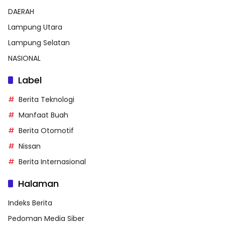
DAERAH
Lampung Utara
Lampung Selatan
NASIONAL
Label
Berita Teknologi
Manfaat Buah
Berita Otomotif
Nissan
Berita Internasional
Halaman
Indeks Berita
Pedoman Media Siber