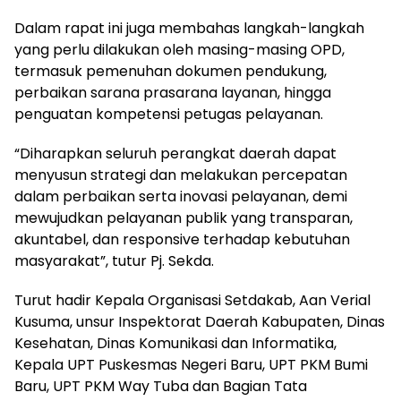
Dalam rapat ini juga membahas langkah-langkah
yang perlu dilakukan oleh masing-masing OPD,
termasuk pemenuhan dokumen pendukung,
perbaikan sarana prasarana layanan, hingga
penguatan kompetensi petugas pelayanan.
“Diharapkan seluruh perangkat daerah dapat
menyusun strategi dan melakukan percepatan
dalam perbaikan serta inovasi pelayanan, demi
mewujudkan pelayanan publik yang transparan,
akuntabel, dan responsive terhadap kebutuhan
masyarakat”, tutur Pj. Sekda.
Turut hadir Kepala Organisasi Setdakab, Aan Verial
Kusuma, unsur Inspektorat Daerah Kabupaten, Dinas
Kesehatan, Dinas Komunikasi dan Informatika,
Kepala UPT Puskesmas Negeri Baru, UPT PKM Bumi
Baru, UPT PKM Way Tuba dan Bagian Tata