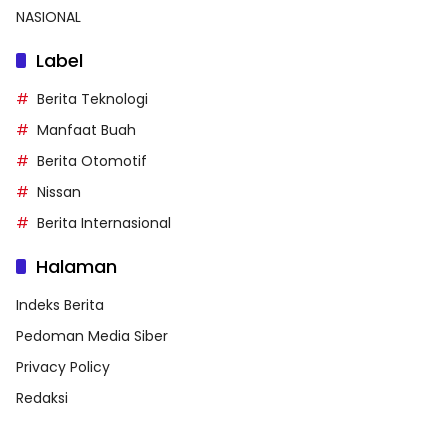
NASIONAL
Label
Berita Teknologi
Manfaat Buah
Berita Otomotif
Nissan
Berita Internasional
Halaman
Indeks Berita
Pedoman Media Siber
Privacy Policy
Redaksi