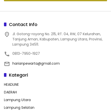
Contact Info
Jl. Gotong-royong No. 215, RT. 04, RW, 07 Kelurahan,
Tanjung Aman, Kabupaten, Lampung Utara, Provinsi,
Lampung 34511.
0813-7950-1927
harianpewarta@gmail.com
Kategori
HEADLINE
DAERAH
Lampung Utara
Lampung Selatan