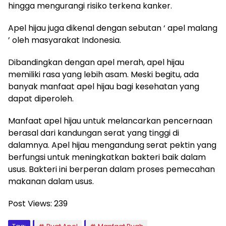
hingga mengurangi risiko terkena kanker.
Apel hijau juga dikenal dengan sebutan ‘ apel malang
’ oleh masyarakat Indonesia.
Dibandingkan dengan apel merah, apel hijau
memiliki rasa yang lebih asam. Meski begitu, ada
banyak manfaat apel hijau bagi kesehatan yang
dapat diperoleh.
Manfaat apel hijau untuk melancarkan pencernaan
berasal dari kandungan serat yang tinggi di
dalamnya. Apel hijau mengandung serat pektin yang
berfungsi untuk meningkatkan bakteri baik dalam
usus. Bakteri ini berperan dalam proses pemecahan
makanan dalam usus.
Post Views:
239