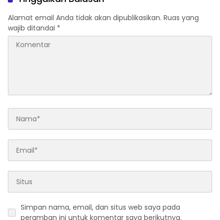
Alamat email Anda tidak akan dipublikasikan.
Ruas yang
wajib ditandai
*
Simpan nama, email, dan situs web saya pada
peramban ini untuk komentar saya berikutnya.