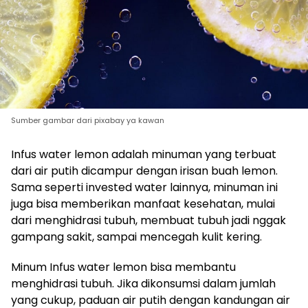
Sumber gambar dari pixabay ya kawan
Infus water lemon adalah minuman yang terbuat
dari air putih dicampur dengan irisan buah lemon.
Sama seperti invested water lainnya, minuman ini
juga bisa memberikan manfaat kesehatan, mulai
dari menghidrasi tubuh, membuat tubuh jadi nggak
gampang sakit, sampai mencegah kulit kering.
Minum Infus water lemon bisa membantu
menghidrasi tubuh. Jika dikonsumsi dalam jumlah
yang cukup, paduan air putih dengan kandungan air