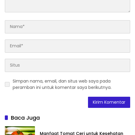
Simpan nama, email, dan situs web saya pada
peramban ini untuk komentar saya berikutnya.
Baca Juga
Manfaat Tomat Ceri untuk Kesehatan