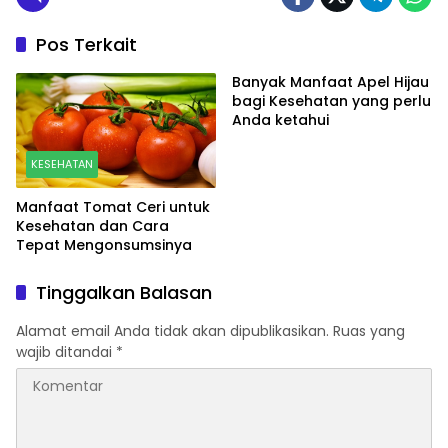
Pos Terkait
Banyak Manfaat Apel Hijau
bagi Kesehatan yang perlu
Anda ketahui
KESEHATAN
Manfaat Tomat Ceri untuk
Kesehatan dan Cara
Tepat Mengonsumsinya
Tinggalkan Balasan
Alamat email Anda tidak akan dipublikasikan.
Ruas yang
wajib ditandai
*