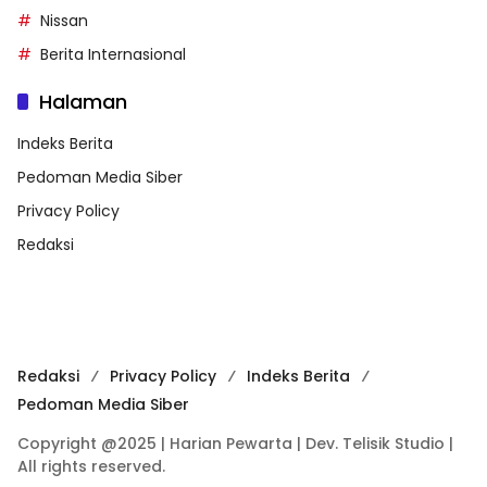
Nissan
Berita Internasional
Halaman
Indeks Berita
Pedoman Media Siber
Privacy Policy
Redaksi
Redaksi
Privacy Policy
Indeks Berita
Pedoman Media Siber
Copyright @2025 | Harian Pewarta | Dev. Telisik Studio |
All rights reserved.