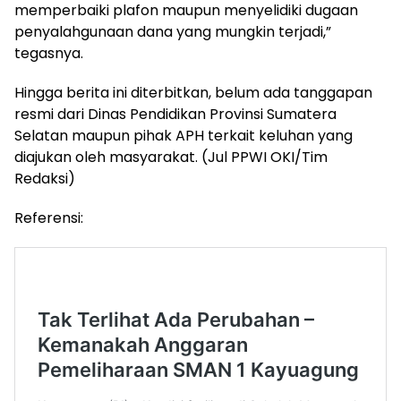
memperbaiki plafon maupun menyelidiki dugaan
penyalahgunaan dana yang mungkin terjadi,”
tegasnya.
Hingga berita ini diterbitkan, belum ada tanggapan
resmi dari Dinas Pendidikan Provinsi Sumatera
Selatan maupun pihak APH terkait keluhan yang
diajukan oleh masyarakat. (Jul PPWI OKI/Tim
Redaksi)
Referensi: