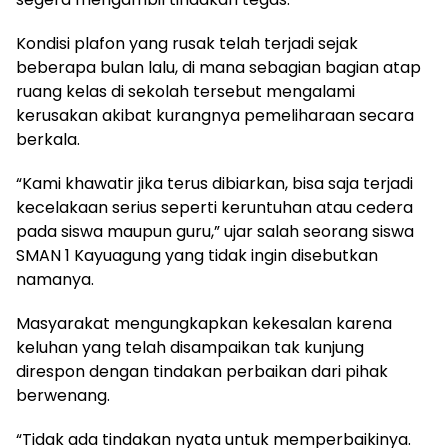
Kondisi plafon yang rusak telah terjadi sejak
beberapa bulan lalu, di mana sebagian bagian atap
ruang kelas di sekolah tersebut mengalami
kerusakan akibat kurangnya pemeliharaan secara
berkala.
“Kami khawatir jika terus dibiarkan, bisa saja terjadi
kecelakaan serius seperti keruntuhan atau cedera
pada siswa maupun guru,” ujar salah seorang siswa
SMAN 1 Kayuagung yang tidak ingin disebutkan
namanya.
Masyarakat mengungkapkan kekesalan karena
keluhan yang telah disampaikan tak kunjung
direspon dengan tindakan perbaikan dari pihak
berwenang.
“Tidak ada tindakan nyata untuk memperbaikinya.