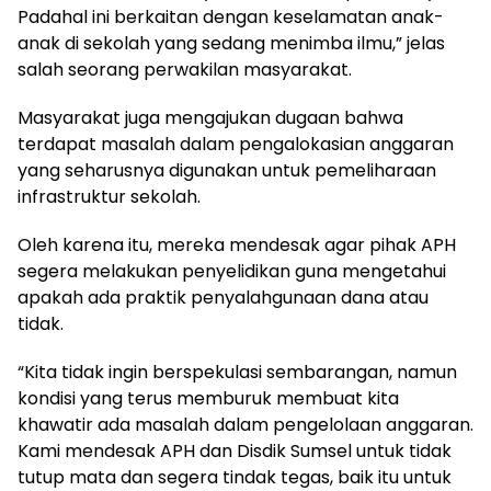
Padahal ini berkaitan dengan keselamatan anak-
anak di sekolah yang sedang menimba ilmu,” jelas
salah seorang perwakilan masyarakat.
Masyarakat juga mengajukan dugaan bahwa
terdapat masalah dalam pengalokasian anggaran
yang seharusnya digunakan untuk pemeliharaan
infrastruktur sekolah.
Oleh karena itu, mereka mendesak agar pihak APH
segera melakukan penyelidikan guna mengetahui
apakah ada praktik penyalahgunaan dana atau
tidak.
“Kita tidak ingin berspekulasi sembarangan, namun
kondisi yang terus memburuk membuat kita
khawatir ada masalah dalam pengelolaan anggaran.
Kami mendesak APH dan Disdik Sumsel untuk tidak
tutup mata dan segera tindak tegas, baik itu untuk