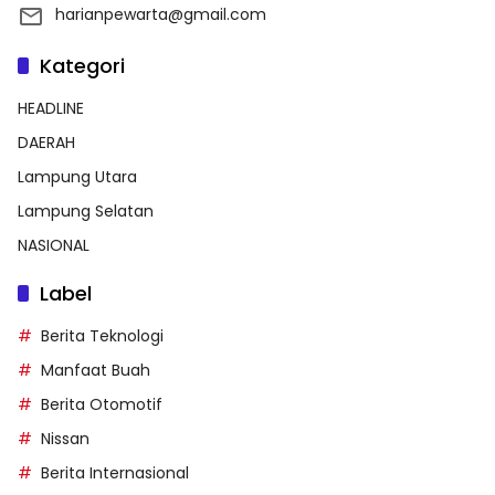
harianpewarta@gmail.com
Kategori
HEADLINE
DAERAH
Lampung Utara
Lampung Selatan
NASIONAL
Label
Berita Teknologi
Manfaat Buah
Berita Otomotif
Nissan
Berita Internasional