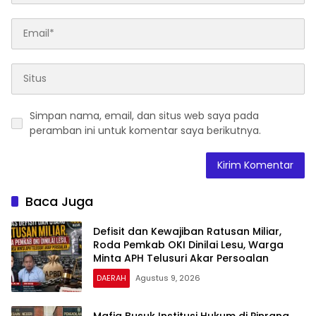
Simpan nama, email, dan situs web saya pada
peramban ini untuk komentar saya berikutnya.
Baca Juga
Defisit dan Kewajiban Ratusan Miliar,
Roda Pemkab OKI Dinilai Lesu, Warga
Minta APH Telusuri Akar Persoalan
DAERAH
Agustus 9, 2026