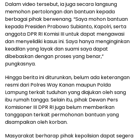
Dalam video tersebut, ia juga secara langsung
memohon pertolongan dan bantuan kepada
berbagai pihak berwenang. “Saya mohon bantuan
kepada Presiden Prabowo Subianto, Kapolri, serta
anggota DPR RI Komisi III untuk dapat mengawasi
dan menyelidiki kasus ini. Saya hanya menginginkan
keadilan yang layak dan suami saya dapat
dibebaskan dengan proses yang benar,”
pungkasnya.
Hingga berita ini diturunkan, belum ada keterangan
resmi dari Polres Way Kanan maupun Polda
Lampung terkait tuduhan yang diajukan oleh sang
ibu rumah tangga. Selain itu, pihak Dewan Pers
Komisioner III DPR RI juga belum memberikan
tanggapan terkait permohonan bantuan yang
disampaikan oleh korban.
Masyarakat berharap pihak kepolisian dapat segera