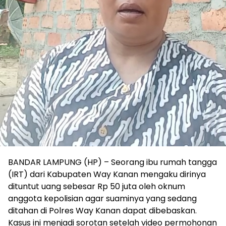
BANDAR LAMPUNG (HP) – Seorang ibu rumah tangga
(IRT) dari Kabupaten Way Kanan mengaku dirinya
dituntut uang sebesar Rp 50 juta oleh oknum
anggota kepolisian agar suaminya yang sedang
ditahan di Polres Way Kanan dapat dibebaskan.
Kasus ini menjadi sorotan setelah video permohonan