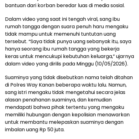
bantuan dari korban beredar luas di media sosial.
Dalam video yang saat ini tengah viral, sang ibu
rumah tangga dengan suara penuh haru mengaku
tidak mampu untuk memenuhi tuntutan uang
tersebut. “Saya tidak punya uang sebanyak itu, saya
hanya seorang ibu rumah tangga yang bekerja
keras untuk mencukupi kebutuhan keluarga,” ujarnya
dalam video yang dirilis pada Minggu (10/05/2026).
Suaminya yang tidak disebutkan nama telah ditahan
di Polres Way Kanan beberapa waktu lalu. Namun,
sang istri mengaku tidak mengetahui secara jelas
alasan penahanan suaminya, dan kemudian
mendapati bahwa pihak tertentu yang mengaku
memiliki hubungan dengan kepolisian menawarkan
untuk membantu melepaskan suaminya dengan
imbalan uang Rp 50 juta.