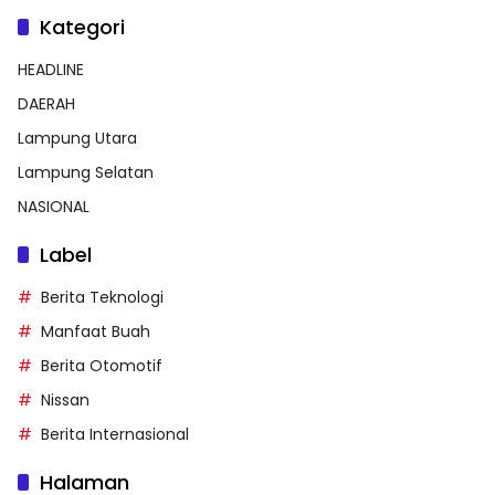
Kategori
HEADLINE
DAERAH
Lampung Utara
Lampung Selatan
NASIONAL
Label
Berita Teknologi
Manfaat Buah
Berita Otomotif
Nissan
Berita Internasional
Halaman