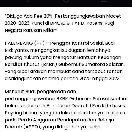
“Diduga Ada Fee 20%, Pertanggungjawaban Macet
2020-2023. Kunci di BPKAD & TAPD. Potensi Rugi
Negara Ratusan Miliar”
PALEMBANG (HP) – Penggiat Kontrol Sosial, Budi
Rizkiyanto, mengangkat isu dugaan lemahnya
payung hukum yang mengatur Bantuan Keuangan
Bersifat Khusus (BKBK) Gubernur Sumatera Selatan,
yang diperkirakan membuat dana tersebut rentan
disalahgunakan selama periode 2020 hingga 2023.
Menurut Budi, pengelolaan dan
pertanggungjawaban BKBK Gubernur Sumsel saat ini
belum diatur oleh Peraturan Daerah (Perda) khusus.
Payung hukum yang berlaku saat ini hanya terbatas
pada Perda Anggaran Pendapatan dan Belanja
Daerah (APBD), yang diduga hanya berisi