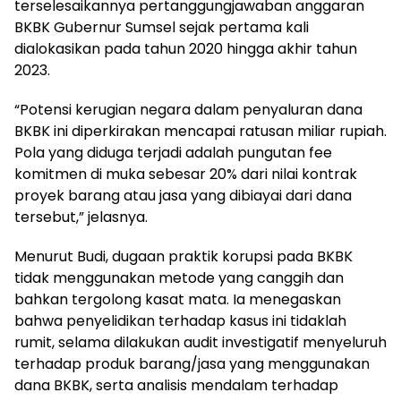
terselesaikannya pertanggungjawaban anggaran
BKBK Gubernur Sumsel sejak pertama kali
dialokasikan pada tahun 2020 hingga akhir tahun
2023.
“Potensi kerugian negara dalam penyaluran dana
BKBK ini diperkirakan mencapai ratusan miliar rupiah.
Pola yang diduga terjadi adalah pungutan fee
komitmen di muka sebesar 20% dari nilai kontrak
proyek barang atau jasa yang dibiayai dari dana
tersebut,” jelasnya.
Menurut Budi, dugaan praktik korupsi pada BKBK
tidak menggunakan metode yang canggih dan
bahkan tergolong kasat mata. Ia menegaskan
bahwa penyelidikan terhadap kasus ini tidaklah
rumit, selama dilakukan audit investigatif menyeluruh
terhadap produk barang/jasa yang menggunakan
dana BKBK, serta analisis mendalam terhadap