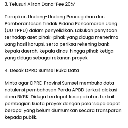
3. Telusuri Aliran Dana ‘Fee 20%’
Terapkan Undang-Undang Pencegahan dan
Pemberantasan Tindak Pidana Pencemaran Uang
(UU TPPU) dalam penyelidikan. Lakukan penyitaan
terhadap aset pihak-pihak yang diduga menerima
uang hasil korupsi, serta periksa rekening bank
kepala daerah, kepala dinas, hingga pihak ketiga
yang diduga sebagai rekanan proyek.
4. Desak DPRD Sumsel Buka Data
Minta agar DPRD Provinsi Sumsel membuka data
notulensi pembahasan Perda APBD terkait alokasi
dana BKBK. Diduga terdapat kesepakatan terkait
pembagian kuota proyek dengan pola ‘siapa dapat
berapa’ yang belum diumumkan secara transparan
kepada publik.