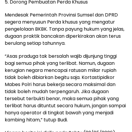
5. Dorong Pembuatan Perda Khusus
Mendesak Pemerintah Provinsi Sumsel dan DPRD
segera menyusun Perda khusus yang mengatur
pengelolaan BKBK. Tanpa payung hukum yang jelas,
dugaan praktik bancakan diperkirakan akan terus
berulang setiap tahunnya.
“Asas praduga tak bersalah wajib dijunjung tinggi
bagi semua pihak yang terlibat. Namun, dugaan
kerugian negara mencapai ratusan miliar rupiah
tidak boleh dibiarkan begitu saja. Kortastipidkor
Mabes Polri harus bekerja secara maksimal dan
tidak boleh mudah terpengaruh. Jika dugaan
tersebut terbukti benar, maka semua pihak yang
terlibat harus dituntut secara hukum, jangan sampai
hanya operator di tingkat bawah yang menjadi
kambing hitam,” tutup Budi.