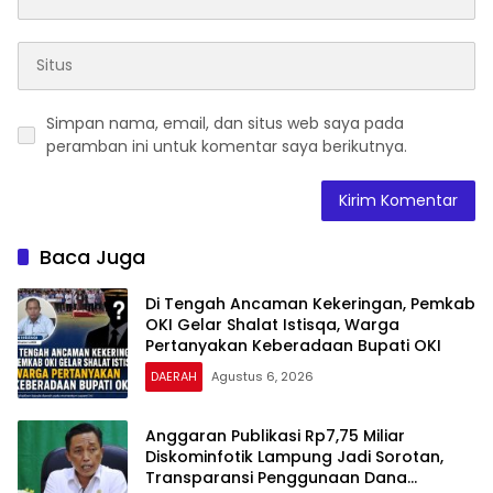
Simpan nama, email, dan situs web saya pada
peramban ini untuk komentar saya berikutnya.
Baca Juga
Di Tengah Ancaman Kekeringan, Pemkab
OKI Gelar Shalat Istisqa, Warga
Pertanyakan Keberadaan Bupati OKI
DAERAH
Agustus 6, 2026
Anggaran Publikasi Rp7,75 Miliar
Diskominfotik Lampung Jadi Sorotan,
Transparansi Penggunaan Dana