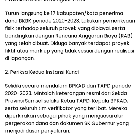
Turun langsung ke 17 kabupaten/kota penerima
dana BKBK periode 2020-2023. Lakukan pemeriksaan
fisik terhadap seluruh proyek yang dibiayai, serta
bandingkan dengan Rencana Anggaran Biaya (RAB)
yang telah dibuat. Diduga banyak terdapat proyek
fiktif atau mark up yang tidak sesuai dengan realisasi
di lapangan.
2. Periksa Kedua Instansi Kunci
Selidiki secara mendalam BPKAD dan TAPD periode
2020-2023. Mintalah keterangan resmi dari Sekda
Provinsi Sumsel selaku Ketua TAPD, Kepala BPKAD,
serta seluruh tim verifikator yang terlibat. Mereka
diperkirakan sebagai pihak yang menguasai alur
pergerakan dana dan dokumen SK Gubernur yang
menjadi dasar penyaluran.