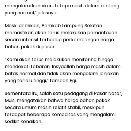
mengalami kenaikan, tetapi masih dalam rentang
yang normal,” jelasnya.
Meski demikian, Pemkab Lampung Selatan
memastikan akan terus melakukan pemantauan
secara intensif terhadap perkembangan harga
bahan pokok di pasar.
“Kami akan terus melakukan monitoring hingga
mendekati Lebaran. Insyaallah harga masih dalam
batas normal dan tidak akan mengalami lonjakan
yang terlalu tinggi,” tambah Egi.
Sementara itu, salah satu pedagang di Pasar Natar,
Muis, mengatakan bahwa harga bahan pokok
secara umum masih relatif stabil, meskipun
terdapat beberapa komoditas yang mengalami
sedikit kenaikan.