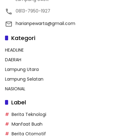
0813-7950-1927
harianpewarta@gmail.com
Kategori
HEADLINE
DAERAH
Lampung Utara
Lampung Selatan
NASIONAL
Label
Berita Teknologi
Manfaat Buah
Berita Otomotif