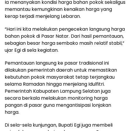
Ia menanyakan kondisi harga bahan pokok sekaligus
memantau kemungkinan kenaikan harga yang
kerap terjadi menjelang Lebaran.
“Hari ini kita melakukan pengecekan langsung harga
bahan pokok di Pasar Natar. Dari hasil pemantauan,
sebagian besar harga sembako masih relatif stabil,”
ujar Egi di sela kegiatan.
Pemantauan langsung ke pasar tradisional ini
dilakukan pemerintah daerah untuk memastikan
kebutuhan pokok masyarakat tetap terjangkau
selama Ramadan hingga menjelang Idulfitri.
Pemerintah Kabupaten Lampung Selatan juga
secara berkala melakukan monitoring harga
pangan di pasar guna mengantisipasi lonjakan
harga.
Di sela-sela kunjungan, Bupati Egi juga membeli