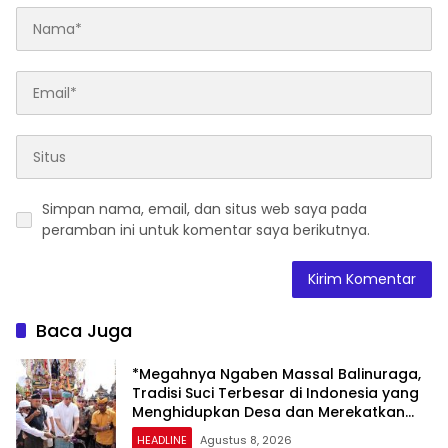
Simpan nama, email, dan situs web saya pada
peramban ini untuk komentar saya berikutnya.
Baca Juga
*Megahnya Ngaben Massal Balinuraga,
Tradisi Suci Terbesar di Indonesia yang
Menghidupkan Desa dan Merekatkan
Ikatan Keluarga*
HEADLINE
Agustus 8, 2026