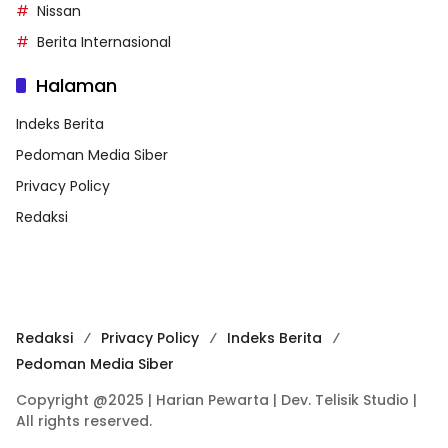
Nissan
Berita Internasional
Halaman
Indeks Berita
Pedoman Media Siber
Privacy Policy
Redaksi
Redaksi
Privacy Policy
Indeks Berita
Pedoman Media Siber
Copyright @2025 | Harian Pewarta | Dev. Telisik Studio |
All rights reserved.