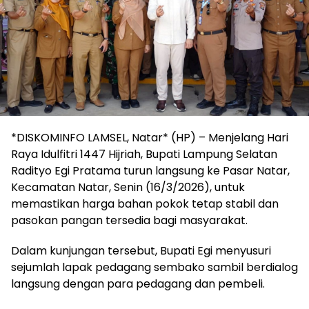
*DISKOMINFO LAMSEL, Natar* (HP) – Menjelang Hari
Raya Idulfitri 1447 Hijriah, Bupati Lampung Selatan
Radityo Egi Pratama turun langsung ke Pasar Natar,
Kecamatan Natar, Senin (16/3/2026), untuk
memastikan harga bahan pokok tetap stabil dan
pasokan pangan tersedia bagi masyarakat.
Dalam kunjungan tersebut, Bupati Egi menyusuri
sejumlah lapak pedagang sembako sambil berdialog
langsung dengan para pedagang dan pembeli.