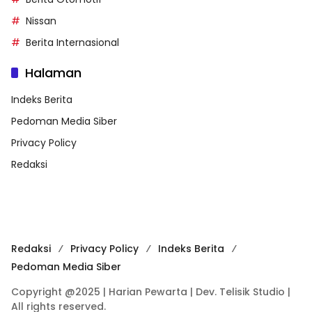
Nissan
Berita Internasional
Halaman
Indeks Berita
Pedoman Media Siber
Privacy Policy
Redaksi
Redaksi
Privacy Policy
Indeks Berita
Pedoman Media Siber
Copyright @2025 | Harian Pewarta | Dev. Telisik Studio |
All rights reserved.