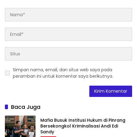
Simpan nama, email, dan situs web saya pada
peramban ini untuk komentar saya berikutnya.
Baca Juga
Mafia Busuk Institusi Hukum di Pinrang
Bersekongkol Kriminalisasi Andi Edi
Sandy