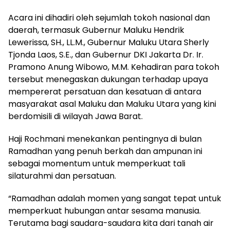
Acara ini dihadiri oleh sejumlah tokoh nasional dan
daerah, termasuk Gubernur Maluku Hendrik
Lewerissa, SH., LL.M., Gubernur Maluku Utara Sherly
Tjonda Laos, S.E., dan Gubernur DKI Jakarta Dr. Ir.
Pramono Anung Wibowo, M.M. Kehadiran para tokoh
tersebut menegaskan dukungan terhadap upaya
mempererat persatuan dan kesatuan di antara
masyarakat asal Maluku dan Maluku Utara yang kini
berdomisili di wilayah Jawa Barat.
Haji Rochmani menekankan pentingnya di bulan
Ramadhan yang penuh berkah dan ampunan ini
sebagai momentum untuk memperkuat tali
silaturahmi dan persatuan.
“Ramadhan adalah momen yang sangat tepat untuk
memperkuat hubungan antar sesama manusia.
Terutama bagi saudara-saudara kita dari tanah air