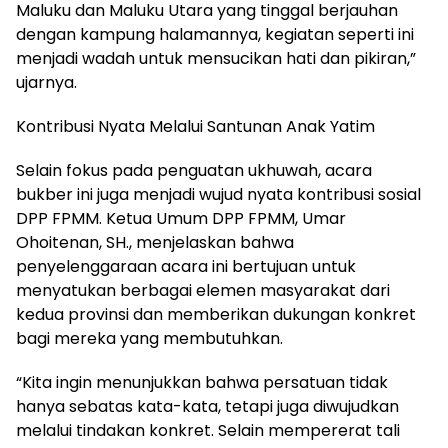
Maluku dan Maluku Utara yang tinggal berjauhan
dengan kampung halamannya, kegiatan seperti ini
menjadi wadah untuk mensucikan hati dan pikiran,”
ujarnya.
Kontribusi Nyata Melalui Santunan Anak Yatim
Selain fokus pada penguatan ukhuwah, acara
bukber ini juga menjadi wujud nyata kontribusi sosial
DPP FPMM. Ketua Umum DPP FPMM, Umar
Ohoitenan, SH., menjelaskan bahwa
penyelenggaraan acara ini bertujuan untuk
menyatukan berbagai elemen masyarakat dari
kedua provinsi dan memberikan dukungan konkret
bagi mereka yang membutuhkan.
“Kita ingin menunjukkan bahwa persatuan tidak
hanya sebatas kata-kata, tetapi juga diwujudkan
melalui tindakan konkret. Selain mempererat tali