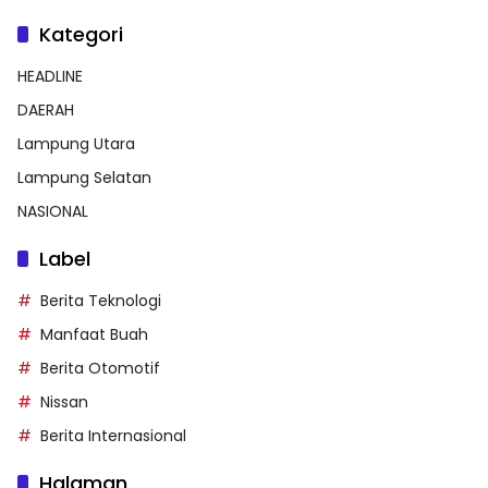
Kategori
HEADLINE
DAERAH
Lampung Utara
Lampung Selatan
NASIONAL
Label
Berita Teknologi
Manfaat Buah
Berita Otomotif
Nissan
Berita Internasional
Halaman