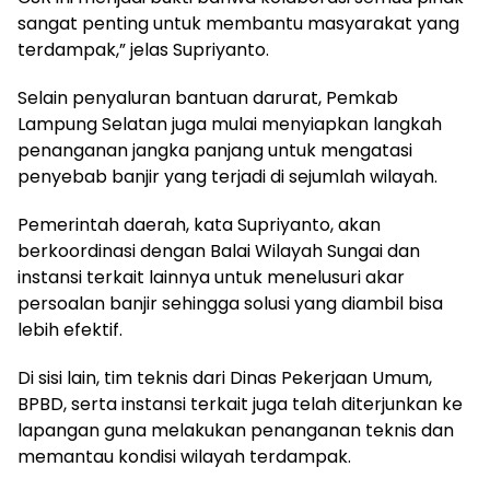
sangat penting untuk membantu masyarakat yang
terdampak,” jelas Supriyanto.
Selain penyaluran bantuan darurat, Pemkab
Lampung Selatan juga mulai menyiapkan langkah
penanganan jangka panjang untuk mengatasi
penyebab banjir yang terjadi di sejumlah wilayah.
Pemerintah daerah, kata Supriyanto, akan
berkoordinasi dengan Balai Wilayah Sungai dan
instansi terkait lainnya untuk menelusuri akar
persoalan banjir sehingga solusi yang diambil bisa
lebih efektif.
Di sisi lain, tim teknis dari Dinas Pekerjaan Umum,
BPBD, serta instansi terkait juga telah diterjunkan ke
lapangan guna melakukan penanganan teknis dan
memantau kondisi wilayah terdampak.