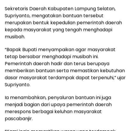
Sekretaris Daerah Kabupaten Lampung Selatan,
Supriyanto, mengatakan bantuan tersebut
merupakan bentuk kepedulian pemerintah daerah
kepada masyarakat yang tengah menghadapi
musibah.
“Bapak Bupati menyampaikan agar masyarakat
tetap bersabar menghadapi musibah ini.
Pemerintah daerah hadir dan terus berupaya
memberikan bantuan serta memastikan kebutuhan
dasar masyarakat terdampak dapat terpenuhi,” ujar
Supriyanto.
Ia menambahkan, penyaluran bantuan ini juga
menjadi bagian dari upaya pemerintah daerah
merespons berbagai keluhan masyarakat
pascabanjir.