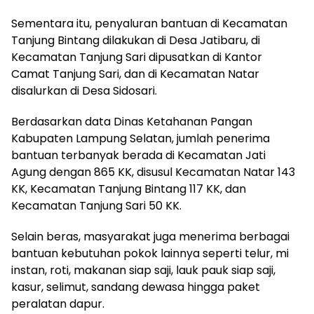
Sementara itu, penyaluran bantuan di Kecamatan
Tanjung Bintang dilakukan di Desa Jatibaru, di
Kecamatan Tanjung Sari dipusatkan di Kantor
Camat Tanjung Sari, dan di Kecamatan Natar
disalurkan di Desa Sidosari.
Berdasarkan data Dinas Ketahanan Pangan
Kabupaten Lampung Selatan, jumlah penerima
bantuan terbanyak berada di Kecamatan Jati
Agung dengan 865 KK, disusul Kecamatan Natar 143
KK, Kecamatan Tanjung Bintang 117 KK, dan
Kecamatan Tanjung Sari 50 KK.
Selain beras, masyarakat juga menerima berbagai
bantuan kebutuhan pokok lainnya seperti telur, mi
instan, roti, makanan siap saji, lauk pauk siap saji,
kasur, selimut, sandang dewasa hingga paket
peralatan dapur.