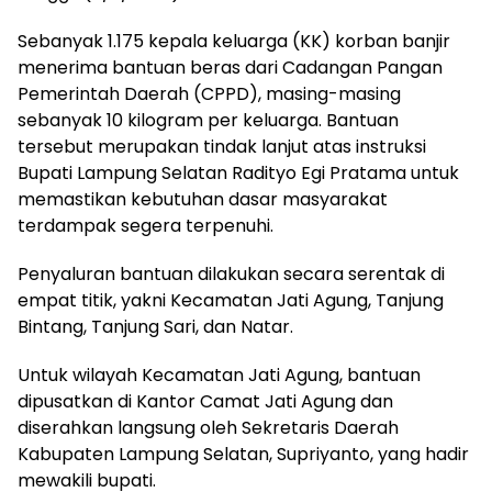
Sebanyak 1.175 kepala keluarga (KK) korban banjir
menerima bantuan beras dari Cadangan Pangan
Pemerintah Daerah (CPPD), masing-masing
sebanyak 10 kilogram per keluarga. Bantuan
tersebut merupakan tindak lanjut atas instruksi
Bupati Lampung Selatan Radityo Egi Pratama untuk
memastikan kebutuhan dasar masyarakat
terdampak segera terpenuhi.
Penyaluran bantuan dilakukan secara serentak di
empat titik, yakni Kecamatan Jati Agung, Tanjung
Bintang, Tanjung Sari, dan Natar.
Untuk wilayah Kecamatan Jati Agung, bantuan
dipusatkan di Kantor Camat Jati Agung dan
diserahkan langsung oleh Sekretaris Daerah
Kabupaten Lampung Selatan, Supriyanto, yang hadir
mewakili bupati.