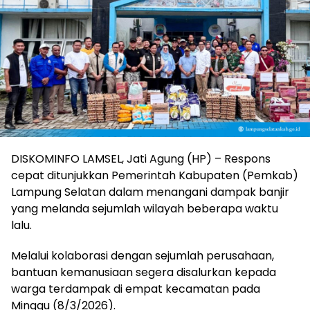
DISKOMINFO LAMSEL, Jati Agung (HP) – Respons
cepat ditunjukkan Pemerintah Kabupaten (Pemkab)
Lampung Selatan dalam menangani dampak banjir
yang melanda sejumlah wilayah beberapa waktu
lalu.
Melalui kolaborasi dengan sejumlah perusahaan,
bantuan kemanusiaan segera disalurkan kepada
warga terdampak di empat kecamatan pada
Minggu (8/3/2026).