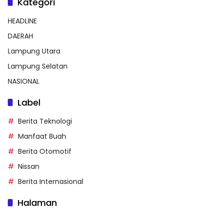
Kategori
HEADLINE
DAERAH
Lampung Utara
Lampung Selatan
NASIONAL
Label
Berita Teknologi
Manfaat Buah
Berita Otomotif
Nissan
Berita Internasional
Halaman