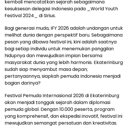
kembali mencatatkan sejarah sebagaimana
kesuksesan delegasi Indonesia pada _World Youth
Festival 2024_ di Sirius.
Bagi generasi muda, IFY 2026 adalah undangan untuk
melihat dunia dengan perspektif baru. Sebagaimana
pesan yang dibawa festival ini, kini adalah saatnya
bagi setiap individu untuk menemukan panggilan
hidupnya dan mewujudkan impian bersama
masyarakat dunia yang lebih harmonis. Ekaterinburg
sudah siap menyambut masa depan;
pertanyaannya, siapkah pemuda Indonesia menjadi
bagian darinya?
Festival Pemuda Internasional 2026 di Ekaterinburg
akan menjadi tonggak sejarah dalam diplomasi
pemuda global. Dengan 10.000 peserta, program
yang komprehensif, dan ekspedisi inovatif, festival ini
mewujudkan semangat persatuan dan kreativitas.