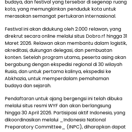
budaya, dan festival yang tersebar di segenap ruang
kota, yang memungkinkan penduduk kota untuk
merasakan semangat pertukaran internasional.
Festival ini akan didukung oleh 2.000 relawan, yang
direkrut secara online melalui situs Dobro.rf hingga 31
Maret 2026. Relawan akan membantu dalam logistik,
akreditasi, dukungan delegasi, dan pembuatan
konten. Setelah program utama, peserta asing akan
bergabung dengan ekspedisi regional di 30 wilayah
Rusia, dan untuk pertama kalinya, ekspedisi ke
Abkhazia, untuk memperdalam pemahaman
budaya dan sejarah.
Pendaftaran untuk ajang bergengsi ini telah dibuka
melalui situs resmi WYF dan akan berlangsung
hingga 30 April 2026. Partisipasi aktif Indonesia, yang
dikoordinasikan melalui _Indonesia National
Preparatory Committee_ (INPC), diharapkan dapat