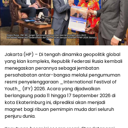
Jakarta (HP) – Di tengah dinamika geopolitik global
yang kian kompleks, Republik Federasi Rusia kembali
menegaskan perannya sebagai jembatan
persahabatan antar-bangsa melalui pengumuman
resmi penyelenggaraan _International Festival of
Youth_ (IFY) 2026. Acara yang dijadwalkan
berlangsung pada 11 hingga 17 September 2026 di
kota Ekaterinburg ini, diprediksi akan menjadi
magnet bagi ribuan pemimpin muda dari seluruh
penjuru dunia.