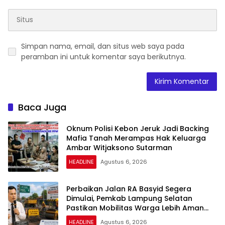
Simpan nama, email, dan situs web saya pada
peramban ini untuk komentar saya berikutnya.
Baca Juga
Oknum Polisi Kebon Jeruk Jadi Backing
Mafia Tanah Merampas Hak Keluarga
Ambar Witjaksono Sutarman
HEADLINE
Agustus 6, 2026
Perbaikan Jalan RA Basyid Segera
Dimulai, Pemkab Lampung Selatan
Pastikan Mobilitas Warga Lebih Aman
dan Nyaman
HEADLINE
Agustus 6, 2026