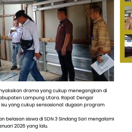
 menyaksikan drama yang cukup menegangkan di
abupaten Lampung Utara. Rapat Dengar
 isu yang cukup sensasional: dugaan program
 belasan siswa di SDN 3 Sindang Sari mengalami
nuari 2026 yang lalu.