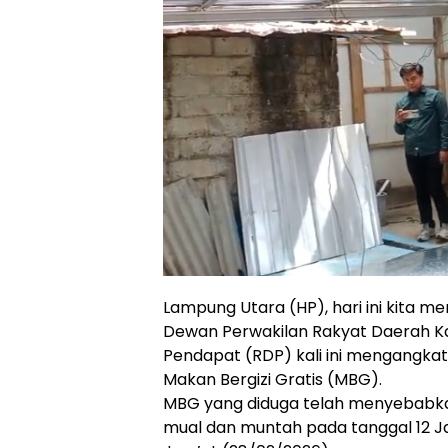
Lampung Utara (HP), hari ini kita
Dewan Perwakilan Rakyat Daerah K
Pendapat (RDP) kali ini mengangkat
Makan Bergizi Gratis (MBG).
MBG yang diduga telah menyebabkan
mual dan muntah pada tanggal 12 Ja