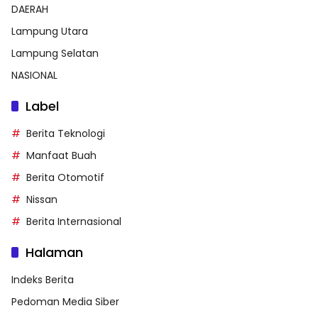
DAERAH
Lampung Utara
Lampung Selatan
NASIONAL
Label
Berita Teknologi
Manfaat Buah
Berita Otomotif
Nissan
Berita Internasional
Halaman
Indeks Berita
Pedoman Media Siber