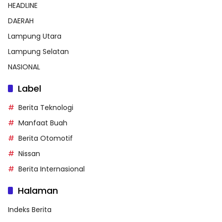
HEADLINE
DAERAH
Lampung Utara
Lampung Selatan
NASIONAL
Label
Berita Teknologi
Manfaat Buah
Berita Otomotif
Nissan
Berita Internasional
Halaman
Indeks Berita