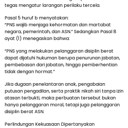
tegas mengatur larangan perilaku tercela.
Pasal 5 huruf b menyatakan:
“PNS wajib menjaga kehormatan dan martabat
negara, pemerintah, dan ASN.” Sedangkan Pasal 8
ayat (1) menegaskan bahwa:
“PNS yang melakukan pelanggaran disiplin berat
dapat dijatuhi hukuman berupa penurunan jabatan,
pembebasan dari jabatan, hingga pemberhentian
tidak dengan hormat.”
Jika dugaan penelantaran anak, pengabaian
putusan pengadilan, serta praktik nikah siri tanpa izin
atasan terbukti, maka perbuatan tersebut bukan
hanya pelanggaran moral, tetapi juga pelanggaran
disiplin berat ASN.
Perlindungan Kekuasaan Dipertanyakan