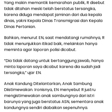
Yang makin memantik kemarahan publik, R disebut
tidak ditahan meski telah berstatus tersangka,
karena diduga mendapat jaminan dari dua kepala
dinas, yakni Kepala Dinas Transmigrasi dan Kepala
Dinas Pertanian.
Bahkan, menurut EN, saat mendatangi rumahnya, R
tidak menunjukkan itikad baik, melainkan hanya
meminta agar laporan polisi dicabut.
“Dia tidak datang untuk bertanggung jawab, hanya
minta laporan saya dicabut karena dia sudah jadi
tersangka,” ujar EN.
Anak Kandung Ditelantarkan, Anak Sambung
Diistimewakan. Ironisnya, EN menyebut R justru
mengistimewakan anak sambungnya dari istri
barunya yang juga berstatus ASN, sementara anak
kandungnya sendiri diabaikan sepenuhnya.