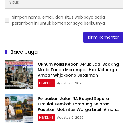
Simpan nama, email, dan situs web saya pada
peramban ini untuk komentar saya berikutnya.
Baca Juga
Oknum Polisi Kebon Jeruk Jadi Backing
Mafia Tanah Merampas Hak Keluarga
Ambar Witjaksono Sutarman
HEADLINE
Agustus 6, 2026
Perbaikan Jalan RA Basyid Segera
Dimulai, Pemkab Lampung Selatan
Pastikan Mobilitas Warga Lebih Aman
dan Nyaman
HEADLINE
Agustus 6, 2026