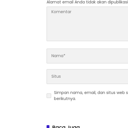
Alamat email Anda tidak akan dipublikasi
Simpan nama, email, dan situs web 
berikutnya.
Baca Juga