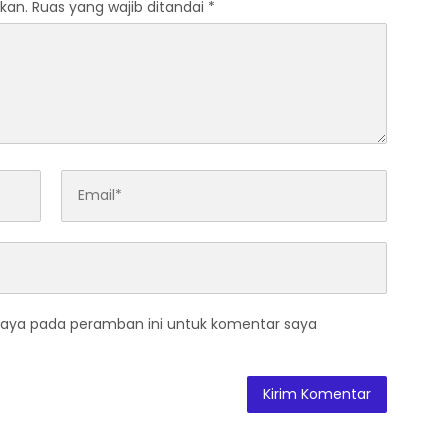
kan.
Ruas yang wajib ditandai
*
saya pada peramban ini untuk komentar saya