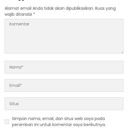
Alamat email Anda tidak akan dipublikasikan.
Ruas yang
wajib ditandai
*
Simpan nama, email, dan situs web saya pada
peramban ini untuk komentar saya berikutnya.