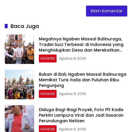
Baca Juga
Megahnya Ngaben Massal Balinuraga,
Tradisi Suci Terbesar di Indonesia yang
Menghidupkan Desa dan Merekatkan
Ikatan Keluarga
HEADLINE
Agustus 8, 2026
Bukan di Bali, Ngaben Massal Balinuraga
Memikat Turis Italia dan Puluhan Ribu
Pengunjung
HEADLINE
Agustus 8, 2026
Diduga Bagi-Bagi Proyek, Foto Plt Kadis
Perkim Lampura Viral dan Jadi Sasaran
Perundungan Netizen
HEADLINE
Agustus 8, 2026