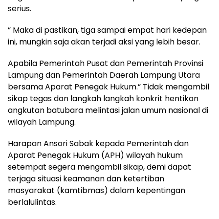
serius.
” Maka di pastikan, tiga sampai empat hari kedepan
ini, mungkin saja akan terjadi aksi yang lebih besar.
Apabila Pemerintah Pusat dan Pemerintah Provinsi
Lampung dan Pemerintah Daerah Lampung Utara
bersama Aparat Penegak Hukum.” Tidak mengambil
sikap tegas dan langkah langkah konkrit hentikan
angkutan batubara melintasi jalan umum nasional di
wilayah Lampung.
Harapan Ansori Sabak kepada Pemerintah dan
Aparat Penegak Hukum (APH) wilayah hukum
setempat segera mengambil sikap, demi dapat
terjaga situasi keamanan dan ketertiban
masyarakat (kamtibmas) dalam kepentingan
berlalulintas.