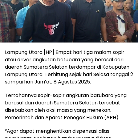
Lampung Utara [HP] Empat hari tiga malam sopir
atau driver angkutan batubara yang berasal dari
daerah Sumatera Selatan terdampar di Kabupaten
Lampung Utara. Terhitung sejak hari Selasa tanggal 2
sampai hari Jum’at, 8 Agustus 2025.
Tertahannya sopir-sopir angkutan batubara yang
berasal dari daerah Sumatera Selatan tersebut
disebabkan oleh aksi massa yang menekan.
Pemerintah dan Aparat Penegak Hukum (APH).
“Agar dapat menghentikan dispensasi alias