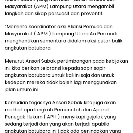
Masyarakat (APM) Lampung Utara mengambil
langkah dan sikap persuasif dan preventif.
“Meminta koordinator aksi Aliansi Pemuda dan
Masyarakat ( APM ) Lampung Utara Ari Permadi
menghentikan sementara didalam aksi putar balik
angkutan batubara.
Menurut Ansori Sabak pertimbangan pada kebijakan
ini, kita berikan teloransi kepada sopir sopir
angkutan batubara untuk kali ini saja dan untuk
kedepan mereka tidak boleh lagi menggunakan
jalan umum ini.
Kemudian tegasnya Ansori Sabak kita juga akan
melihat apa langkah Pemerintah dan Aparat
Penegak Hukum ( APH ) menyikapi gejolak yang
sedang terjadi dan yang akan terjadi, apabila
angkutan batubara ini tidak ada penindakan yang