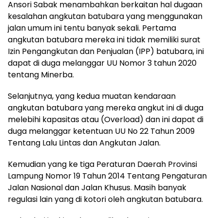
Ansori Sabak menambahkan berkaitan hal dugaan
kesalahan angkutan batubara yang menggunakan
jalan umum ini tentu banyak sekali. Pertama
angkutan batubara mereka ini tidak memiliki surat
Izin Pengangkutan dan Penjualan (IPP) batubara, ini
dapat di duga melanggar UU Nomor 3 tahun 2020
tentang Minerba.
Selanjutnya, yang kedua muatan kendaraan
angkutan batubara yang mereka angkut ini di duga
melebihi kapasitas atau (Overload) dan ini dapat di
duga melanggar ketentuan UU No 22 Tahun 2009
Tentang Lalu Lintas dan Angkutan Jalan.
Kemudian yang ke tiga Peraturan Daerah Provinsi
Lampung Nomor 19 Tahun 2014 Tentang Pengaturan
Jalan Nasional dan Jalan Khusus. Masih banyak
regulasi lain yang di kotori oleh angkutan batubara.