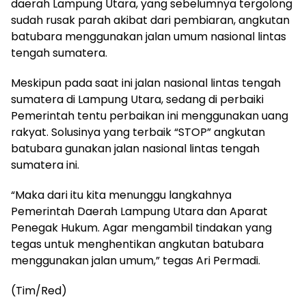
daerah Lampung Utara, yang sebelumnya tergolong
sudah rusak parah akibat dari pembiaran, angkutan
batubara menggunakan jalan umum nasional lintas
tengah sumatera.
Meskipun pada saat ini jalan nasional lintas tengah
sumatera di Lampung Utara, sedang di perbaiki
Pemerintah tentu perbaikan ini menggunakan uang
rakyat. Solusinya yang terbaik “STOP” angkutan
batubara gunakan jalan nasional lintas tengah
sumatera ini.
“Maka dari itu kita menunggu langkahnya
Pemerintah Daerah Lampung Utara dan Aparat
Penegak Hukum. Agar mengambil tindakan yang
tegas untuk menghentikan angkutan batubara
menggunakan jalan umum,” tegas Ari Permadi.
(Tim/Red)