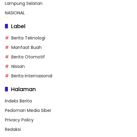
Lampung Selatan
NASIONAL
Label
Berita Teknologi
Manfaat Buah
Berita Otomotif
Nissan
Berita Internasional
Halaman
Indeks Berita
Pedoman Media Siber
Privacy Policy
Redaksi