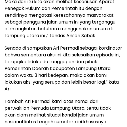
Maka dari itu kita akan melihat keseriusan Aparat
Penegak Hukum dan Pemerintah itu dengan
sendirinya mengatasi keresahannya masyarakat
sebagai pengguna jalan umum ini yang terganggu
oleh angkutan batubara menggunakan umum di
Lampung Utara ini ,” tandas Ansori Sabak
Senada di sampaikan Ari Permadi sebagai kordinator
bahwa sementara aksi ini kita selesaikan episode ini,
tetapi jika tidak ada tanggapan dari pihak
Pemerintah Daerah Kabupaten Lampung Utara
dalam waktu 3 hari kedepan, maka akan kami
lakukan aksi yang serupa dan lebih besar lagi,” kata
Ari
Tambah Ari Permadi kami atas nama dari
perwakilan Pemuda Lampung Utara, tentu tidak
akan diam melihat situasi kondisi jalan umum
nasional lintas tengah sumatera ini khususnya