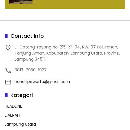
Contact Info
Jl. Gotong-royong No. 215, RT. 04, RW, 07 Kelurahan,
Tanjung Aman, Kabupaten, Lampung Utara, Provinsi,
Lampung 34511.
0813-7950-1927
harianpewarta@gmail.com
Kategori
HEADLINE
DAERAH
Lampung Utara