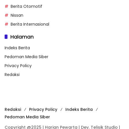
Berita Otomotif
Nissan
Berita Internasional
Halaman
Indeks Berita
Pedoman Media Siber
Privacy Policy
Redaksi
Redaksi
Privacy Policy
Indeks Berita
Pedoman Media Siber
Copyright @2025 | Harian Pewarta | Dev. Telisik Studio |