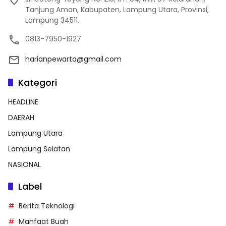
Tanjung Aman, Kabupaten, Lampung Utara, Provinsi,
Lampung 34511.
0813-7950-1927
harianpewarta@gmail.com
Kategori
HEADLINE
DAERAH
Lampung Utara
Lampung Selatan
NASIONAL
Label
Berita Teknologi
Manfaat Buah