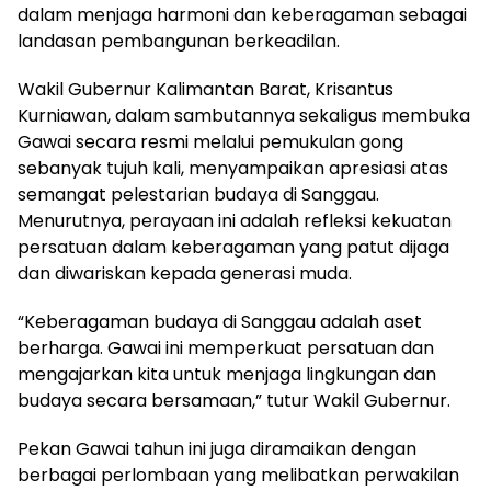
dalam menjaga harmoni dan keberagaman sebagai
landasan pembangunan berkeadilan.
Wakil Gubernur Kalimantan Barat, Krisantus
Kurniawan, dalam sambutannya sekaligus membuka
Gawai secara resmi melalui pemukulan gong
sebanyak tujuh kali, menyampaikan apresiasi atas
semangat pelestarian budaya di Sanggau.
Menurutnya, perayaan ini adalah refleksi kekuatan
persatuan dalam keberagaman yang patut dijaga
dan diwariskan kepada generasi muda.
“Keberagaman budaya di Sanggau adalah aset
berharga. Gawai ini memperkuat persatuan dan
mengajarkan kita untuk menjaga lingkungan dan
budaya secara bersamaan,” tutur Wakil Gubernur.
Pekan Gawai tahun ini juga diramaikan dengan
berbagai perlombaan yang melibatkan perwakilan