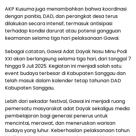
AKP Kusuma juga menambahkan bahwa koordinasi
dengan panitia, DAD, dan perangkat desa terus
dilakukan secara intensif, termasuk antisipasi
terhadap kondisi darurat atau potensi gangguan
keamanan selama tiga hari pelaksanaan Gawai.
Sebagai catatan, Gawai Adat Dayak Nosu Minu Podi
XXI akan berlangsung selama tiga hari, dari tanggal 7
hingga 9 Juli 2025. Kegiatan ini menjadi salah satu
event budaya terbesar di Kabupaten Sanggau dan
telah masuk dalam kalender tetap tahunan DAD
Kabupaten Sanggau.
Lebih dari sekadar festival, Gawai ini menjadi ruang
pemersatu masyarakat adat Dayak sekaligus media
pembelajaran bagi generasi penerus untuk
mencintai, merawat, dan meneruskan warisan
budaya yang luhur. Keberhasilan pelaksanaan tahun