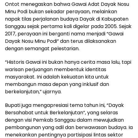
Ontot menegaskan bahwa Gawai Adat Dayak Nosu
Minu Podi bukan sekadar perayaan, melainkan
napak tilas perjalanan budaya Dayak di Kabupaten
Sanggau sejak pertama kali digelar pada 2005. Sejak
2017, perayaan ini berganti nama menjadi “Gawai
Dayak Nosu Minu Podi” dan terus dilaksanakan
dengan semangat pelestarian.
“Historis Gawai ini bukan hanya cerita masa lalu, tapi
warisan perjuangan membentuk identitas
masyarakat. Ini adalah kekuatan kita untuk
membangun masa depan yang inklusif dan
berkelanjutan,” ujarnya.
Bupati juga mengapresiasi tema tahun ini, “Dayak
Bersahabat untuk Berkelanjutan”, yang selaras
dengan visi Pemkab Sanggau dalam mewujudkan
pembangunan yang adil dan berwawasan budaya. Ia
menekankan pentingnya partisipasi lintas sektor