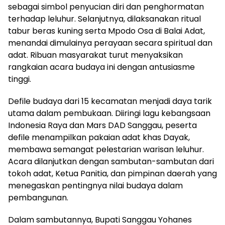
sebagai simbol penyucian diri dan penghormatan
terhadap leluhur. Selanjutnya, dilaksanakan ritual
tabur beras kuning serta Mpodo Osa di Balai Adat,
menandai dimulainya perayaan secara spiritual dan
adat. Ribuan masyarakat turut menyaksikan
rangkaian acara budaya ini dengan antusiasme
tinggi.
Defile budaya dari 15 kecamatan menjadi daya tarik
utama dalam pembukaan. Diiringi lagu kebangsaan
Indonesia Raya dan Mars DAD Sanggau, peserta
defile menampilkan pakaian adat khas Dayak,
membawa semangat pelestarian warisan leluhur.
Acara dilanjutkan dengan sambutan-sambutan dari
tokoh adat, Ketua Panitia, dan pimpinan daerah yang
menegaskan pentingnya nilai budaya dalam
pembangunan.
Dalam sambutannya, Bupati Sanggau Yohanes