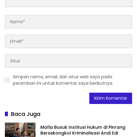
Simpan nama, email, dan situs web saya pada
peramban ini untuk komentar saya berikutnya.
Baca Juga
Mafia Busuk Institusi Hukum di Pinrang
Bersekongkol Kriminalisasi Andi Edi