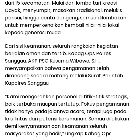
dari 15 kecamatan. Mulai dari lomba tari kreasi
Dayak, menyumpit, masakan tradisional, melukis
perisai, hingga cerita dongeng, semua dilombakan
untuk memperkenalkan kembali nilai-nilai lokal
kepada generasi muda.
Dari sisi keamanan, seluruh rangkaian kegiatan
berjalan aman dan tertib. Kabag Ops Polres
Sanggau, AKP PSC Kusuma Wibawa, S.H.,
menyampaikan bahwa pengamanan telah
dirancang secara matang melalui Surat Perintah
Kapolres Sanggau.
“Kami mengerahkan personel di titik-titik strategis,
baik terbuka maupun tertutup. Fokus pengamanan
tidak hanya pada jalannya acara, tetapi juga pada
lalu lintas dan potensi kerumunan. Semua dilakukan
demi kenyamanan dan keamanan seluruh
masyarakat yang hadir,” ungkap Kabag Ops.