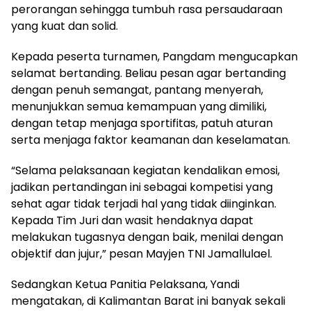
perorangan sehingga tumbuh rasa persaudaraan
yang kuat dan solid.
Kepada peserta turnamen, Pangdam mengucapkan
selamat bertanding. Beliau pesan agar bertanding
dengan penuh semangat, pantang menyerah,
menunjukkan semua kemampuan yang dimiliki,
dengan tetap menjaga sportifitas, patuh aturan
serta menjaga faktor keamanan dan keselamatan.
“Selama pelaksanaan kegiatan kendalikan emosi,
jadikan pertandingan ini sebagai kompetisi yang
sehat agar tidak terjadi hal yang tidak diinginkan.
Kepada Tim Juri dan wasit hendaknya dapat
melakukan tugasnya dengan baik, menilai dengan
objektif dan jujur,” pesan Mayjen TNI Jamallulael.
Sedangkan Ketua Panitia Pelaksana, Yandi
mengatakan, di Kalimantan Barat ini banyak sekali