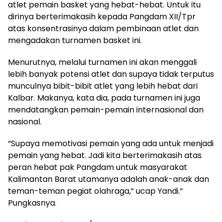
atlet pemain basket yang hebat-hebat. Untuk itu
dirinya berterimakasih kepada Pangdam XII/Tpr
atas konsentrasinya dalam pembinaan atlet dan
mengadakan turnamen basket ini.
Menurutnya, melalui turnamen ini akan menggali
lebih banyak potensi atlet dan supaya tidak terputus
munculnya bibit-bibit atlet yang lebih hebat dari
Kalbar. Makanya, kata dia, pada turnamen ini juga
mendatangkan pemain-pemain internasional dan
nasional.
“Supaya memotivasi pemain yang ada untuk menjadi
pemain yang hebat. Jadi kita berterimakasih atas
peran hebat pak Pangdam untuk masyarakat
Kalimantan Barat utamanya adalah anak-anak dan
teman-teman pegiat olahraga,” ucap Yandi.”
Pungkasnya.