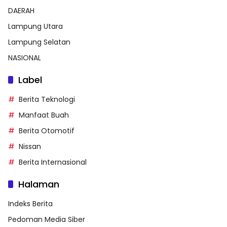
DAERAH
Lampung Utara
Lampung Selatan
NASIONAL
Label
Berita Teknologi
Manfaat Buah
Berita Otomotif
Nissan
Berita Internasional
Halaman
Indeks Berita
Pedoman Media Siber