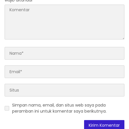
wajib ditandai
*
Simpan nama, email, dan situs web saya pada
peramban ini untuk komentar saya berikutnya.