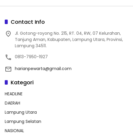
Contact Info
Jl. Gotong-royong No. 215, RT. 04, RW, 07 Kelurahan,
Tanjung Aman, Kabupaten, Lampung Utara, Provinsi,
Lampung 34511.
0813-7950-1927
harianpewarta@gmail.com
Kategori
HEADLINE
DAERAH
Lampung Utara
Lampung Selatan
NASIONAL