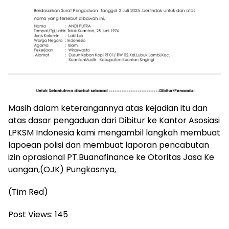
Masih dalam keterangannya atas kejadian itu dan
atas dasar pengaduan dari Dibitur ke Kantor Asosiasi
LPKSM Indonesia kami mengambil langkah membuat
lapoean polisi dan membuat laporan pencabutan
izin oprasional PT.Buanafinance ke Otoritas Jasa Ke
uangan,(OJK) Pungkasnya,
(Tim Red)
Post Views:
145