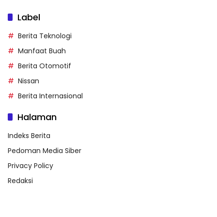
Label
Berita Teknologi
Manfaat Buah
Berita Otomotif
Nissan
Berita Internasional
Halaman
Indeks Berita
Pedoman Media Siber
Privacy Policy
Redaksi