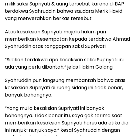
milik saksi Supriyati & uang tersebut karena di BAP
terdakwa Syahruddin bahwa saudara Merik Havid
yang menyerahkan berkas tersebut.
Atas kesaksian Supriyati majelis hakim pun
memberikan kesempatan kepada terdakwa Ahmad
Syahruddin atas tanggapan saksi Supriyati.
“Silakan terdakwa apa kesaksian saksi Supriyati ini
ada yang perlu dibantah,” jelas Hakim Galang.
Syahruddin pun langsung membantah bahwa atas
kesaksian Supriyati di ruang sidang ini tidak benar,
banyak bohongnya.
“Yang mulia kesaksian Supriyati ini banyak
bohongnya. Tidak benar itu, saya gak terima saat
memberikan kesaksian Supriyati harus ada etika dia
ini nunjuk-nunjuk saya,” kesal Syahruddin dengan