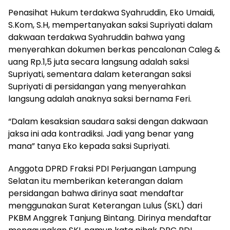
Penasihat Hukum terdakwa Syahruddin, Eko Umaidi,
S.Kom, S.H, mempertanyakan saksi Supriyati dalam
dakwaan terdakwa Syahruddin bahwa yang
menyerahkan dokumen berkas pencalonan Caleg &
uang Rp.1,5 juta secara langsung adalah saksi
Supriyati, sementara dalam keterangan saksi
Supriyati di persidangan yang menyerahkan
langsung adalah anaknya saksi bernama Feri.
“Dalam kesaksian saudara saksi dengan dakwaan
jaksa ini ada kontradiksi. Jadi yang benar yang
mana” tanya Eko kepada saksi Supriyati.
Anggota DPRD Fraksi PDI Perjuangan Lampung
Selatan itu memberikan keterangan dalam
persidangan bahwa dirinya saat mendaftar
menggunakan Surat Keterangan Lulus (SKL) dari
PKBM Anggrek Tanjung Bintang. Dirinya mendaftar