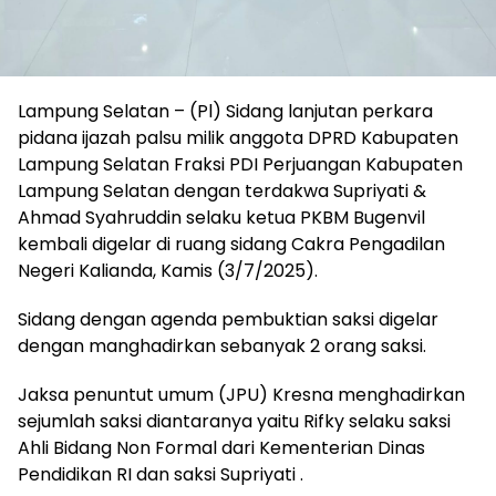
Lampung Selatan – (Pl) Sidang lanjutan perkara
pidana ijazah palsu milik anggota DPRD Kabupaten
Lampung Selatan Fraksi PDI Perjuangan Kabupaten
Lampung Selatan dengan terdakwa Supriyati &
Ahmad Syahruddin selaku ketua PKBM Bugenvil
kembali digelar di ruang sidang Cakra Pengadilan
Negeri Kalianda, Kamis (3/7/2025).
Sidang dengan agenda pembuktian saksi digelar
dengan manghadirkan sebanyak 2 orang saksi.
Jaksa penuntut umum (JPU) Kresna menghadirkan
sejumlah saksi diantaranya yaitu Rifky selaku saksi
Ahli Bidang Non Formal dari Kementerian Dinas
Pendidikan RI dan saksi Supriyati .