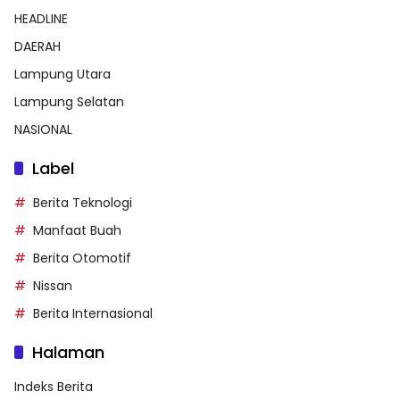
HEADLINE
DAERAH
Lampung Utara
Lampung Selatan
NASIONAL
Label
Berita Teknologi
Manfaat Buah
Berita Otomotif
Nissan
Berita Internasional
Halaman
Indeks Berita