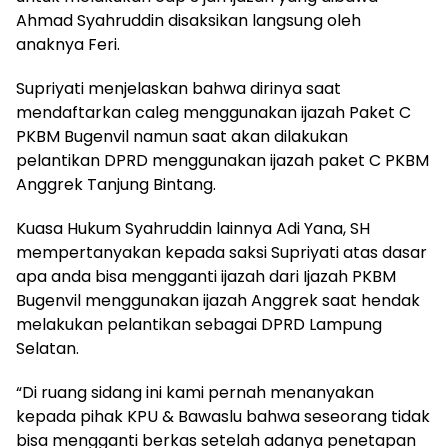
Ahmad Syahruddin disaksikan langsung oleh
anaknya Feri.
Supriyati menjelaskan bahwa dirinya saat
mendaftarkan caleg menggunakan ijazah Paket C
PKBM Bugenvil namun saat akan dilakukan
pelantikan DPRD menggunakan ijazah paket C PKBM
Anggrek Tanjung Bintang.
Kuasa Hukum Syahruddin lainnya Adi Yana, SH
mempertanyakan kepada saksi Supriyati atas dasar
apa anda bisa mengganti ijazah dari Ijazah PKBM
Bugenvil menggunakan ijazah Anggrek saat hendak
melakukan pelantikan sebagai DPRD Lampung
Selatan.
“Di ruang sidang ini kami pernah menanyakan
kepada pihak KPU & Bawaslu bahwa seseorang tidak
bisa mengganti berkas setelah adanya penetapan