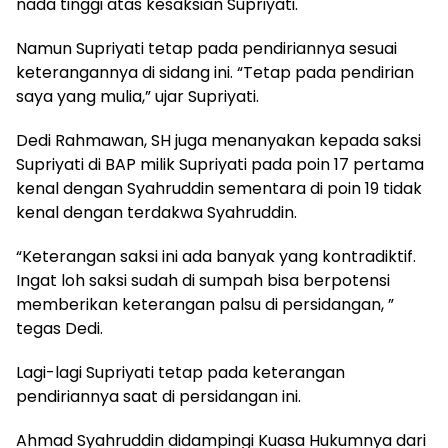
nada tinggi atas kesaksian Supriyati.
Namun Supriyati tetap pada pendiriannya sesuai
keterangannya di sidang ini. “Tetap pada pendirian
saya yang mulia,” ujar Supriyati.
Dedi Rahmawan, SH juga menanyakan kepada saksi
Supriyati di BAP milik Supriyati pada poin 17 pertama
kenal dengan Syahruddin sementara di poin 19 tidak
kenal dengan terdakwa Syahruddin.
“Keterangan saksi ini ada banyak yang kontradiktif.
Ingat loh saksi sudah di sumpah bisa berpotensi
memberikan keterangan palsu di persidangan, ”
tegas Dedi.
Lagi-lagi Supriyati tetap pada keterangan
pendiriannya saat di persidangan ini.
Ahmad Syahruddin didampingi Kuasa Hukumnya dari