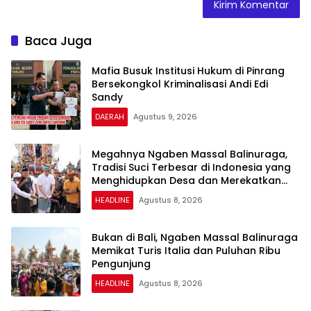
Baca Juga
Mafia Busuk Institusi Hukum di Pinrang
Bersekongkol Kriminalisasi Andi Edi
Sandy
DAERAH
Agustus 9, 2026
Megahnya Ngaben Massal Balinuraga,
Tradisi Suci Terbesar di Indonesia yang
Menghidupkan Desa dan Merekatkan
Ikatan Keluarga
HEADLINE
Agustus 8, 2026
Bukan di Bali, Ngaben Massal Balinuraga
Memikat Turis Italia dan Puluhan Ribu
Pengunjung
HEADLINE
Agustus 8, 2026