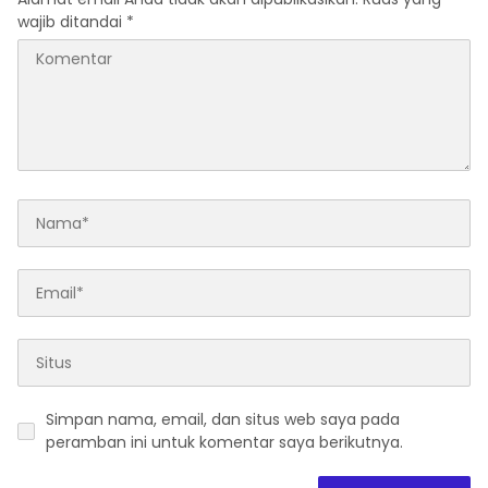
wajib ditandai
*
Simpan nama, email, dan situs web saya pada
peramban ini untuk komentar saya berikutnya.