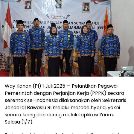
Way Kanan (Pl) 1 Juli 2025 — Pelantikan Pegawai
Pemerintah dengan Perjanjian Kerja (PPPK) secara
serentak se-Indonesia dilaksanakan oleh Sekretaris
Jenderal Bawaslu RI melalui metode hybrid, yakni
secara luring dan daring melalui aplikasi Zoom,
Selasa (1/7).