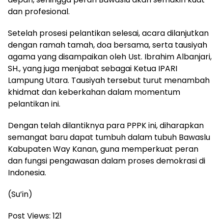
dan profesional.
Setelah prosesi pelantikan selesai, acara dilanjutkan
dengan ramah tamah, doa bersama, serta tausiyah
agama yang disampaikan oleh Ust. Ibrahim Albanjari,
SH., yang juga menjabat sebagai Ketua IPARI
Lampung Utara. Tausiyah tersebut turut menambah
khidmat dan keberkahan dalam momentum
pelantikan ini.
Dengan telah dilantiknya para PPPK ini, diharapkan
semangat baru dapat tumbuh dalam tubuh Bawaslu
Kabupaten Way Kanan, guna memperkuat peran
dan fungsi pengawasan dalam proses demokrasi di
Indonesia.
(Su’in)
Post Views:
121