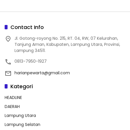
Contact Info
Jl. Gotong-royong No. 215, RT. 04, RW, 07 Kelurahan,
Tanjung Aman, Kabupaten, Lampung Utara, Provinsi,
Lampung 34511.
0813-7950-1927
harianpewarta@gmail.com
Kategori
HEADLINE
DAERAH
Lampung Utara
Lampung Selatan