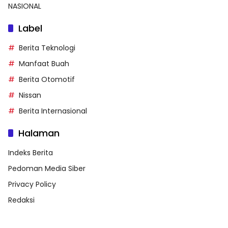
NASIONAL
Label
Berita Teknologi
Manfaat Buah
Berita Otomotif
Nissan
Berita Internasional
Halaman
Indeks Berita
Pedoman Media Siber
Privacy Policy
Redaksi