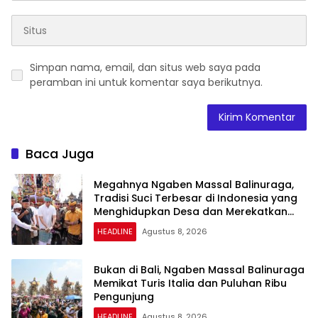
Simpan nama, email, dan situs web saya pada
peramban ini untuk komentar saya berikutnya.
Baca Juga
Megahnya Ngaben Massal Balinuraga,
Tradisi Suci Terbesar di Indonesia yang
Menghidupkan Desa dan Merekatkan
Ikatan Keluarga
HEADLINE
Agustus 8, 2026
Bukan di Bali, Ngaben Massal Balinuraga
Memikat Turis Italia dan Puluhan Ribu
Pengunjung
HEADLINE
Agustus 8, 2026