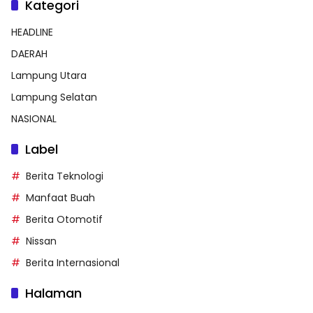
Kategori
HEADLINE
DAERAH
Lampung Utara
Lampung Selatan
NASIONAL
Label
Berita Teknologi
Manfaat Buah
Berita Otomotif
Nissan
Berita Internasional
Halaman