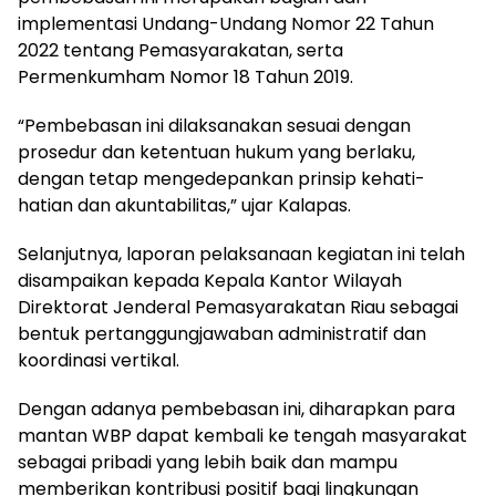
implementasi Undang-Undang Nomor 22 Tahun
2022 tentang Pemasyarakatan, serta
Permenkumham Nomor 18 Tahun 2019.
“Pembebasan ini dilaksanakan sesuai dengan
prosedur dan ketentuan hukum yang berlaku,
dengan tetap mengedepankan prinsip kehati-
hatian dan akuntabilitas,” ujar Kalapas.
Selanjutnya, laporan pelaksanaan kegiatan ini telah
disampaikan kepada Kepala Kantor Wilayah
Direktorat Jenderal Pemasyarakatan Riau sebagai
bentuk pertanggungjawaban administratif dan
koordinasi vertikal.
Dengan adanya pembebasan ini, diharapkan para
mantan WBP dapat kembali ke tengah masyarakat
sebagai pribadi yang lebih baik dan mampu
memberikan kontribusi positif bagi lingkungan