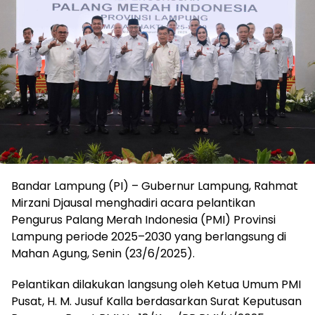
Bandar Lampung (PI) – Gubernur Lampung, Rahmat
Mirzani Djausal menghadiri acara pelantikan
Pengurus Palang Merah Indonesia (PMI) Provinsi
Lampung periode 2025–2030 yang berlangsung di
Mahan Agung, Senin (23/6/2025).
Pelantikan dilakukan langsung oleh Ketua Umum PMI
Pusat, H. M. Jusuf Kalla berdasarkan Surat Keputusan