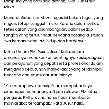
Lampung yang baru saja dilantik,” ujar Gubernur
Mirza.
Menurut Gubernur Mirza, tugas ini bukan tugas yang
ringan, tetapi sungguh mulia. Karena dalam setiap
tetes darah yang disumbangkan, dalam setiap
tangan yang terulur saat bencana datang, di situlah
jiwa kemanusiaan PMI hidup dan berdenyut.
Ketua Umum PMI Pusat, Jusuf Kalla, dalam
amanatnya menekankan pentingnya kesiapsiagaan
dan pelayanan yang cepat serta profesional dalam
menjawab kebutuhan masyarakat yang terdampak
bencana dan situasi darurat lainnya.
“Kita mempunyai prinsip 6 jam sampai, artinya
dimanapun bencananya, 6 jam relawan PMI atau
pengurus PMI provinsi harus hadir membantu
masyarakat terdampak,” kata Jusuf Kalla.