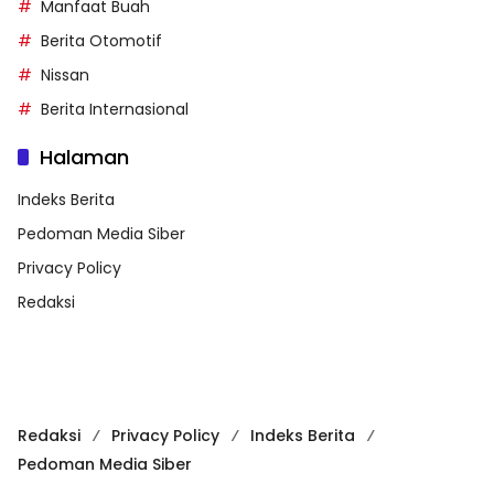
Manfaat Buah
Berita Otomotif
Nissan
Berita Internasional
Halaman
Indeks Berita
Pedoman Media Siber
Privacy Policy
Redaksi
Redaksi
Privacy Policy
Indeks Berita
Pedoman Media Siber