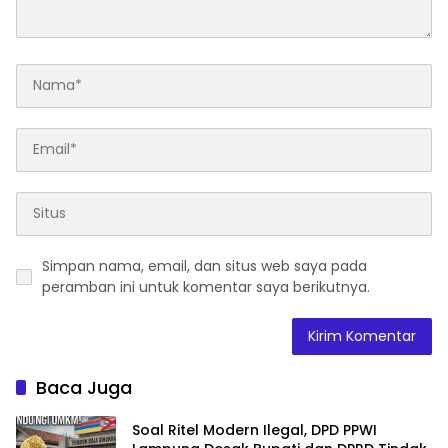
Simpan nama, email, dan situs web saya pada
peramban ini untuk komentar saya berikutnya.
Baca Juga
Soal Ritel Modern Ilegal, DPD PPWI