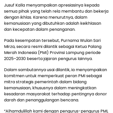
Jusuf Kalla menyampaikan apresiasinya kepada
semua pihak yang telah rela membantu dan bekerja
dengan ikhlas. Karena menurutnya, dalam
kemanusiaan yang dibutuhkan adalah keikhlasan
dan kecepatan dalam penanganan.
Pada kesempatan tersebut, Purnama Wulan Sari
Mirza, secara resmi dilantik sebagai Ketua Palang
Merah Indonesia (PMI) Provinsi Lampung periode
2025–2030 beserta jajaran pengurus lainnya.
Dalam sambutannya usai dilantik, ia menyampaikan
komitmen untuk memperkuat peran PMI sebagai
mitra strategis pemerintah dalam bidang
kemanusiaan, khususnya dalam meningkatkan
kesadaran masyarakat terhadap pentingnya donor
darah dan penanggulangan bencana.
“Alhamdulillah kami dengan pengurus-pengurus PMI,