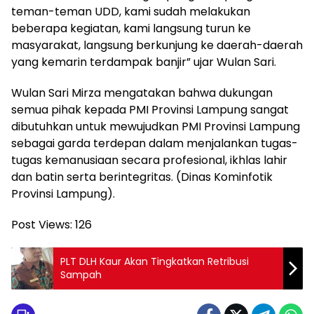
teman-teman UDD, kami sudah melakukan
beberapa kegiatan, kami langsung turun ke
masyarakat, langsung berkunjung ke daerah-daerah
yang kemarin terdampak banjir” ujar Wulan Sari.
Wulan Sari Mirza mengatakan bahwa dukungan
semua pihak kepada PMI Provinsi Lampung sangat
dibutuhkan untuk mewujudkan PMI Provinsi Lampung
sebagai garda terdepan dalam menjalankan tugas-
tugas kemanusiaan secara profesional, ikhlas lahir
dan batin serta berintegritas. (Dinas Kominfotik
Provinsi Lampung).
Post Views:
126
PLT DLH Kaur Akan Tingkatkan Retribusi
Sampah