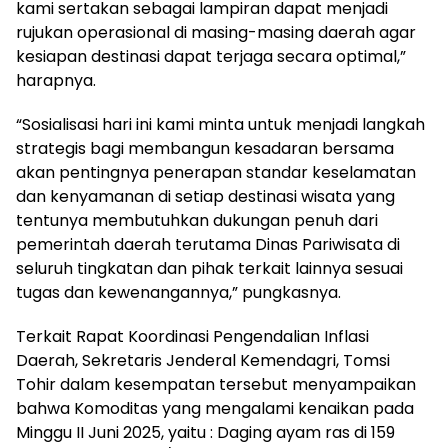
kami sertakan sebagai lampiran dapat menjadi
rujukan operasional di masing-masing daerah agar
kesiapan destinasi dapat terjaga secara optimal,”
harapnya.
“Sosialisasi hari ini kami minta untuk menjadi langkah
strategis bagi membangun kesadaran bersama
akan pentingnya penerapan standar keselamatan
dan kenyamanan di setiap destinasi wisata yang
tentunya membutuhkan dukungan penuh dari
pemerintah daerah terutama Dinas Pariwisata di
seluruh tingkatan dan pihak terkait lainnya sesuai
tugas dan kewenangannya,” pungkasnya.
Terkait Rapat Koordinasi Pengendalian Inflasi
Daerah, Sekretaris Jenderal Kemendagri, Tomsi
Tohir dalam kesempatan tersebut menyampaikan
bahwa Komoditas yang mengalami kenaikan pada
Minggu II Juni 2025, yaitu : Daging ayam ras di 159