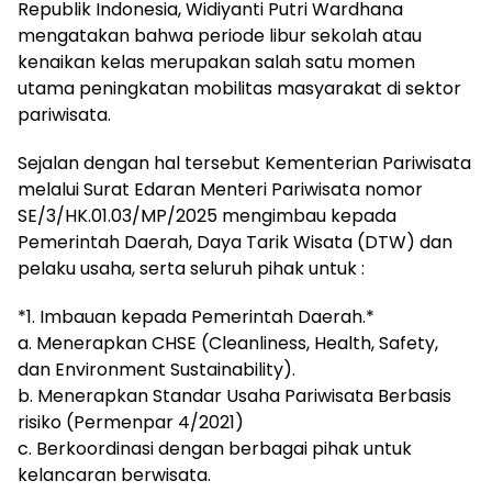
Republik Indonesia, Widiyanti Putri Wardhana
mengatakan bahwa periode libur sekolah atau
kenaikan kelas merupakan salah satu momen
utama peningkatan mobilitas masyarakat di sektor
pariwisata.
Sejalan dengan hal tersebut Kementerian Pariwisata
melalui Surat Edaran Menteri Pariwisata nomor
SE/3/HK.01.03/MP/2025 mengimbau kepada
Pemerintah Daerah, Daya Tarik Wisata (DTW) dan
pelaku usaha, serta seluruh pihak untuk :
*1. Imbauan kepada Pemerintah Daerah.*
a. Menerapkan CHSE (Cleanliness, Health, Safety,
dan Environment Sustainability).
b. Menerapkan Standar Usaha Pariwisata Berbasis
risiko (Permenpar 4/2021)
c. Berkoordinasi dengan berbagai pihak untuk
kelancaran berwisata.