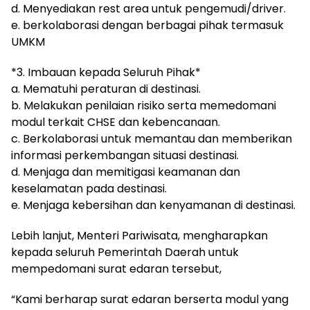
d. Menyediakan rest area untuk pengemudi/driver.
e. berkolaborasi dengan berbagai pihak termasuk
UMKM
*3. Imbauan kepada Seluruh Pihak*
a. Mematuhi peraturan di destinasi.
b. Melakukan penilaian risiko serta memedomani
modul terkait CHSE dan kebencanaan.
c. Berkolaborasi untuk memantau dan memberikan
informasi perkembangan situasi destinasi.
d. Menjaga dan memitigasi keamanan dan
keselamatan pada destinasi.
e. Menjaga kebersihan dan kenyamanan di destinasi.
Lebih lanjut, Menteri Pariwisata, mengharapkan
kepada seluruh Pemerintah Daerah untuk
mempedomani surat edaran tersebut,
“Kami berharap surat edaran berserta modul yang