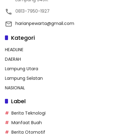
0813-7950-1927
harianpewarta@gmail.com
Kategori
HEADLINE
DAERAH
Lampung Utara
Lampung Selatan
NASIONAL
Label
Berita Teknologi
Manfaat Buah
Berita Otomotif