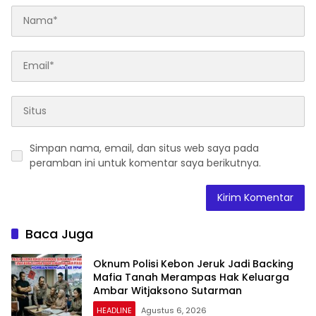
Simpan nama, email, dan situs web saya pada
peramban ini untuk komentar saya berikutnya.
Baca Juga
Oknum Polisi Kebon Jeruk Jadi Backing
Mafia Tanah Merampas Hak Keluarga
Ambar Witjaksono Sutarman
HEADLINE
Agustus 6, 2026