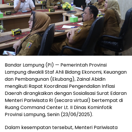
Bandar Lampung (PI) — Pemerintah Provinsi
Lampung diwakili Staf Ahli Bidang Ekonomi, Keuangan
dan Pembangunan (Ekubang), Zainal Abidin
mengikuti Rapat Koordinasi Pengendalian Inflasi
Daerah dirangkaikan dengan Sosialisasi Surat Edaran
Menteri Pariwisata RI (secara virtual) bertempat di
Ruang Command Center Lt. II Dinas Kominfotik
Provinsi Lampung, Senin (23/06/2025).
Dalam kesempatan tersebut, Menteri Pariwisata