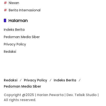
Nissan
Berita Internasional
Halaman
Indeks Berita
Pedoman Media Siber
Privacy Policy
Redaksi
Redaksi
Privacy Policy
Indeks Berita
Pedoman Media Siber
Copyright @2025 | Harian Pewarta | Dev. Telisik Studio |
All rights reserved.