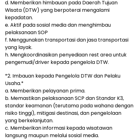
d. Memberikan himbauan pada Daerah Tujuan
Wisata (DTW) yang berpoterai mengalami
kepadatan.
e. Aktif pada sosial media dan menghimbau
pelaksanaan SOP
f. Menggunakan transportasi dan jasa transportasi
yang layak.
h. Mengkoordinasikan penyediaan rest area untuk
pengemudi/driver kepada pengelola DTW.
*2. Imbauan kepada Pengelola DTW dan Pelaku
Usaha.*
a. Memberikan pelayanan prima.
b. Memastikan pelaksanaan SCP dan Standar K3,
standar keamanan (terutama pada wahana dengan
risiko tinggi), mitigasi destinasi, dan pengelolaan
yang berkelanjutan.
c. Memberikan informasi kepada wisatawan
langsung maupun melalui sosial media.