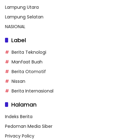
Lampung Utara
Lampung Selatan
NASIONAL
Label
Berita Teknologi
Manfaat Buah
Berita Otomotif
Nissan
Berita Internasional
Halaman
Indeks Berita
Pedoman Media Siber
Privacy Policy