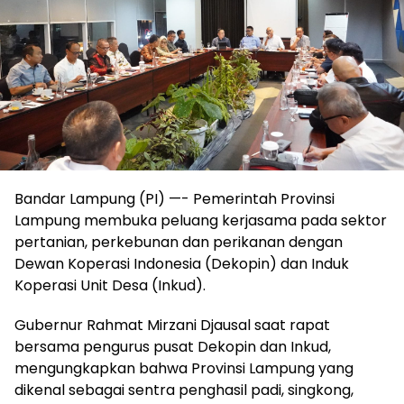
Bandar Lampung (PI) —- Pemerintah Provinsi
Lampung membuka peluang kerjasama pada sektor
pertanian, perkebunan dan perikanan dengan
Dewan Koperasi Indonesia (Dekopin) dan Induk
Koperasi Unit Desa (Inkud).
Gubernur Rahmat Mirzani Djausal saat rapat
bersama pengurus pusat Dekopin dan Inkud,
mengungkapkan bahwa Provinsi Lampung yang
dikenal sebagai sentra penghasil padi, singkong,