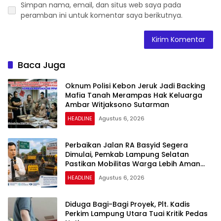
Simpan nama, email, dan situs web saya pada
peramban ini untuk komentar saya berikutnya.
Baca Juga
Oknum Polisi Kebon Jeruk Jadi Backing
Mafia Tanah Merampas Hak Keluarga
Ambar Witjaksono Sutarman
HEADLINE
Agustus 6, 2026
Perbaikan Jalan RA Basyid Segera
Dimulai, Pemkab Lampung Selatan
Pastikan Mobilitas Warga Lebih Aman
dan Nyaman
HEADLINE
Agustus 6, 2026
Diduga Bagi-Bagi Proyek, Plt. Kadis
Perkim Lampung Utara Tuai Kritik Pedas