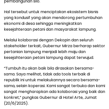
pembangunan silo.
Hal tersebut untuk menciptakan ekosistem bisnis
yang kondusif yang akan mendorong pertumbuhan
ekonomi di desa sehingga meningkatkan
kesejahteraan petani dan masyarakat lampung.
Melalui kolaborasi dengan Dekopin dan seluruh
stakeholder terkait, Gubernur Mirza berharap sektor
pertanian lampung menjadi lebih maju dan
kesejahteraan petani lampung dapat terwujud.
“Tumbuh itu akan baik bila dirasakan bersama-
sama. Saya melihat, tidak ada tools terbaik di
republik ini untuk melakukannya secara bersama-
sama, selain koperasi. Kami sangat terbuka dan kami
sangat mengharapkan ada kolaborasi yang baik dan
konkret,” pungkas Gubernur di Hotel Arte, Jumat
(20/6/2025).