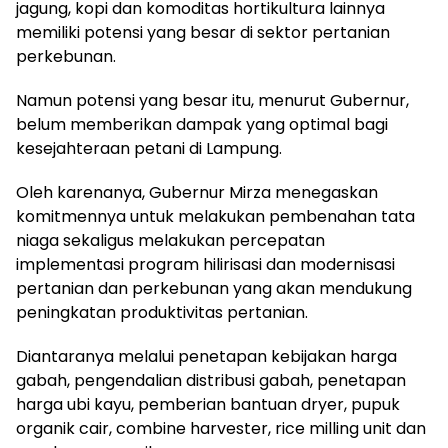
jagung, kopi dan komoditas hortikultura lainnya
memiliki potensi yang besar di sektor pertanian
perkebunan.
Namun potensi yang besar itu, menurut Gubernur,
belum memberikan dampak yang optimal bagi
kesejahteraan petani di Lampung.
Oleh karenanya, Gubernur Mirza menegaskan
komitmennya untuk melakukan pembenahan tata
niaga sekaligus melakukan percepatan
implementasi program hilirisasi dan modernisasi
pertanian dan perkebunan yang akan mendukung
peningkatan produktivitas pertanian.
Diantaranya melalui penetapan kebijakan harga
gabah, pengendalian distribusi gabah, penetapan
harga ubi kayu, pemberian bantuan dryer, pupuk
organik cair, combine harvester, rice milling unit dan