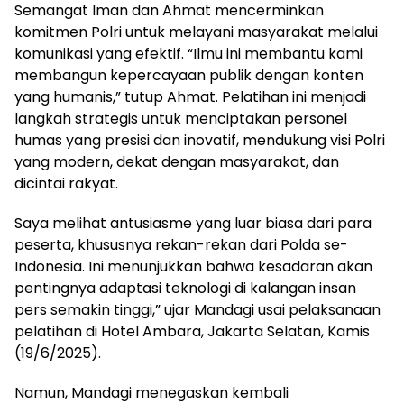
Semangat Iman dan Ahmat mencerminkan
komitmen Polri untuk melayani masyarakat melalui
komunikasi yang efektif. “Ilmu ini membantu kami
membangun kepercayaan publik dengan konten
yang humanis,” tutup Ahmat. Pelatihan ini menjadi
langkah strategis untuk menciptakan personel
humas yang presisi dan inovatif, mendukung visi Polri
yang modern, dekat dengan masyarakat, dan
dicintai rakyat.
Saya melihat antusiasme yang luar biasa dari para
peserta, khususnya rekan-rekan dari Polda se-
Indonesia. Ini menunjukkan bahwa kesadaran akan
pentingnya adaptasi teknologi di kalangan insan
pers semakin tinggi,” ujar Mandagi usai pelaksanaan
pelatihan di Hotel Ambara, Jakarta Selatan, Kamis
(19/6/2025).
Namun, Mandagi menegaskan kembali