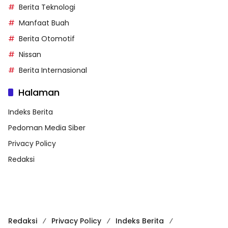
Berita Teknologi
Manfaat Buah
Berita Otomotif
Nissan
Berita Internasional
Halaman
Indeks Berita
Pedoman Media Siber
Privacy Policy
Redaksi
Redaksi
Privacy Policy
Indeks Berita