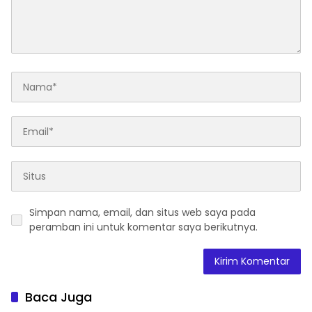
Simpan nama, email, dan situs web saya pada
peramban ini untuk komentar saya berikutnya.
Baca Juga