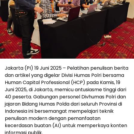
Jakarta (PI) 19 Juni 2025 – Pelatihan penulisan berita
dan artikel yang digelar Divisi Humas Polri bersama
Human Capital Professional (HCP) pada Kamis, 19
Juni 2025, di Jakarta, memicu antusiasme tinggi dari
40 peserta. Gabungan personel Divhumas Polri dan
jajaran Bidang Humas Polda dari seluruh Provinsi di
Indonesia ini bersemangat mempelajari teknik
penulisan modern dengan pemanfaatan
kecerdasan buatan (AI) untuk memperkaya konten
informasi publik.