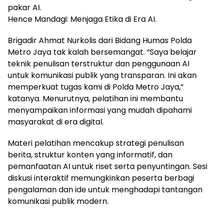
pakar AI.
Hence Mandagi: Menjaga Etika di Era AI.
Brigadir Ahmat Nurkolis dari Bidang Humas Polda
Metro Jaya tak kalah bersemangat. “Saya belajar
teknik penulisan terstruktur dan penggunaan AI
untuk komunikasi publik yang transparan. Ini akan
memperkuat tugas kami di Polda Metro Jaya,”
katanya. Menurutnya, pelatihan ini membantu
menyampaikan informasi yang mudah dipahami
masyarakat di era digital.
Materi pelatihan mencakup strategi penulisan
berita, struktur konten yang informatif, dan
pemanfaatan AI untuk riset serta penyuntingan. Sesi
diskusi interaktif memungkinkan peserta berbagi
pengalaman dan ide untuk menghadapi tantangan
komunikasi publik modern.