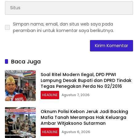
Simpan nama, email, dan situs web saya pada
peramban ini untuk komentar saya berikutnya.
Baca Juga
Soal Ritel Modern Ilegal, DPD PPWI
Lampung Desak Bupati dan DPRD Tindak
Tegas Penegakan Perda No 02/2016
HEADLINE
Agustus 7, 2026
Oknum Polisi Kebon Jeruk Jadi Backing
Mafia Tanah Merampas Hak Keluarga
Ambar Witjaksono Sutarman
HEADLINE
Agustus 6, 2026