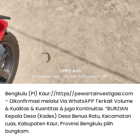
Bengkulu (Pl) Kaur://https//pewartainvestigasi.com
– Dikonfirmasi melalui Via WhatsAPP Terkait Volume
& Kualitas & Kuantitas & juga Kontinuitas. “BURZIAN
Kepala Desa (Kades) Desa Benua Ratu, Kecamatan
Luas, Kabupaten Kaur, Provinsi Bengkulu pilih
bungkam.