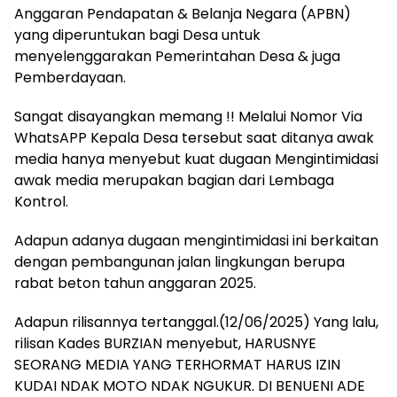
Anggaran Pendapatan & Belanja Negara (APBN)
yang diperuntukan bagi Desa untuk
menyelenggarakan Pemerintahan Desa & juga
Pemberdayaan.
Sangat disayangkan memang !! Melalui Nomor Via
WhatsAPP Kepala Desa tersebut saat ditanya awak
media hanya menyebut kuat dugaan Mengintimidasi
awak media merupakan bagian dari Lembaga
Kontrol.
Adapun adanya dugaan mengintimidasi ini berkaitan
dengan pembangunan jalan lingkungan berupa
rabat beton tahun anggaran 2025.
Adapun rilisannya tertanggal.(12/06/2025) Yang lalu,
rilisan Kades BURZIAN menyebut, HARUSNYE
SEORANG MEDIA YANG TERHORMAT HARUS IZIN
KUDAI NDAK MOTO NDAK NGUKUR. DI BENUENI ADE