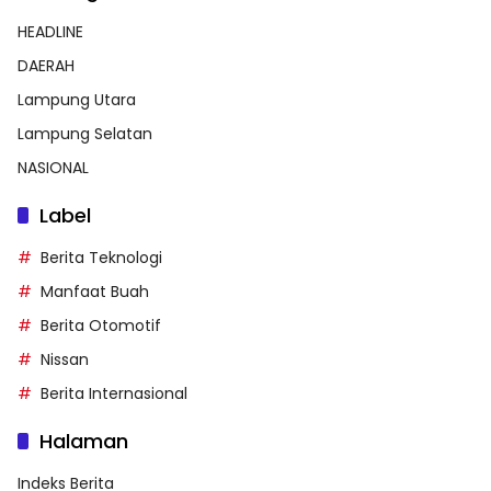
HEADLINE
DAERAH
Lampung Utara
Lampung Selatan
NASIONAL
Label
Berita Teknologi
Manfaat Buah
Berita Otomotif
Nissan
Berita Internasional
Halaman
Indeks Berita