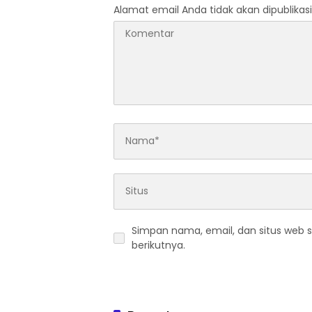
Alamat email Anda tidak akan dipublikasi
Simpan nama, email, dan situs web 
berikutnya.