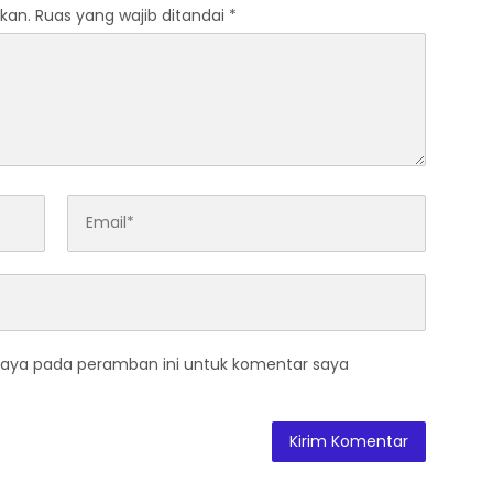
kan.
Ruas yang wajib ditandai
*
saya pada peramban ini untuk komentar saya