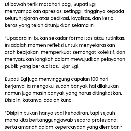
Di bawah terik matahari pagi, Bupati Egi
menyampaikan apresiasi setinggi-tingginya kepada
seluruh jajaran atas dedikasi, loyalitas, dan kerja
keras yang telah ditunjukkan selama ini.
“Upacara ini bukan sekadar formalitas atau rutinitas.
Ini adalah momen refleksi untuk menyelaraskan
arah kebijakan, memperkuat semangat kolektif, dan
menyatukan langkah dalam mewujudkan pelayanan
publik yang berkualitas,” ujar Egi.
Bupati Egi juga menyinggung capaian 100 hari
kerjanya. Ia mengakui sudah banyak hal dilakukan,
namun juga masih banyak yang harus ditingkatkan.
Disiplin, katanya, adalah kunci.
“Disiplin bukan hanya soal kehadiran, tapi sejauh
mana kita bertanggungjawab secara profesional,
serta amanah dalam kepercayaan yang diemban,”