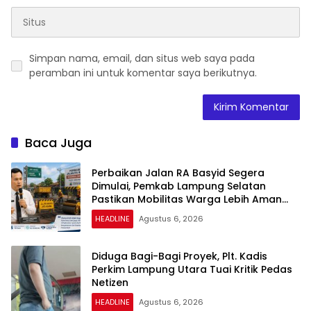
Simpan nama, email, dan situs web saya pada
peramban ini untuk komentar saya berikutnya.
Baca Juga
Perbaikan Jalan RA Basyid Segera
Dimulai, Pemkab Lampung Selatan
Pastikan Mobilitas Warga Lebih Aman
dan Nyaman
HEADLINE
Agustus 6, 2026
Diduga Bagi-Bagi Proyek, Plt. Kadis
Perkim Lampung Utara Tuai Kritik Pedas
Netizen
HEADLINE
Agustus 6, 2026