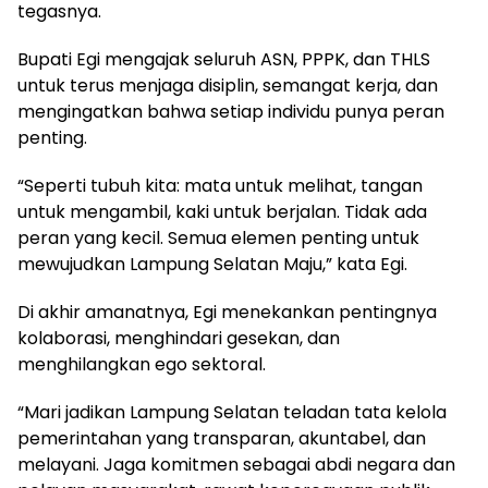
tegasnya.
Bupati Egi mengajak seluruh ASN, PPPK, dan THLS
untuk terus menjaga disiplin, semangat kerja, dan
mengingatkan bahwa setiap individu punya peran
penting.
“Seperti tubuh kita: mata untuk melihat, tangan
untuk mengambil, kaki untuk berjalan. Tidak ada
peran yang kecil. Semua elemen penting untuk
mewujudkan Lampung Selatan Maju,” kata Egi.
Di akhir amanatnya, Egi menekankan pentingnya
kolaborasi, menghindari gesekan, dan
menghilangkan ego sektoral.
“Mari jadikan Lampung Selatan teladan tata kelola
pemerintahan yang transparan, akuntabel, dan
melayani. Jaga komitmen sebagai abdi negara dan