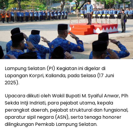
Lampung Selatan (Pl) Kegiatan ini digelar di
Lapangan Korpri, Kalianda, pada Selasa (17 Juni
2025).
Upacara diikuti oleh Wakil Bupati M. Syaiful Anwar, Plh
Sekda Intji Indriati, para pejabat utama, kepala
perangkat daerah, pejabat struktural dan fungsional,
aparatur sipil negara (ASN), serta tenaga honorer
dilingkungan Pemkab Lampung Selatan.