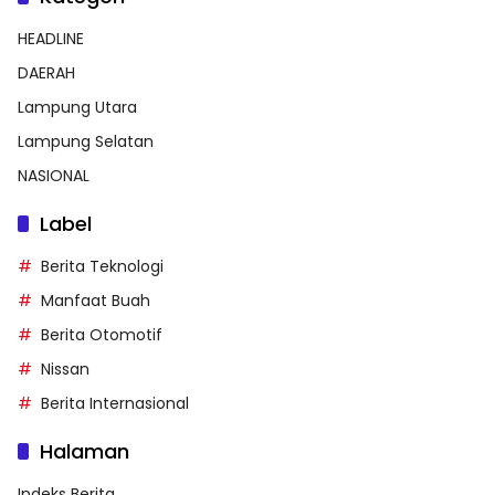
HEADLINE
DAERAH
Lampung Utara
Lampung Selatan
NASIONAL
Label
Berita Teknologi
Manfaat Buah
Berita Otomotif
Nissan
Berita Internasional
Halaman
Indeks Berita