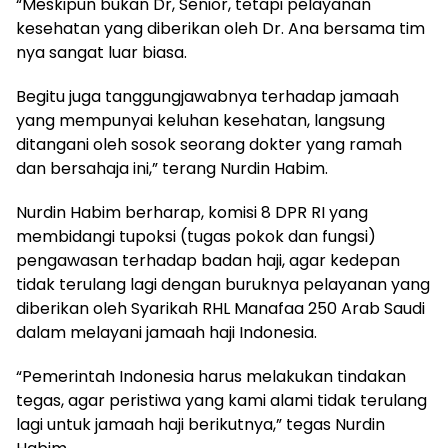
“Meskipun bukan Dr, Senior, tetapi pelayanan
kesehatan yang diberikan oleh Dr. Ana bersama tim
nya sangat luar biasa.
Begitu juga tanggungjawabnya terhadap jamaah
yang mempunyai keluhan kesehatan, langsung
ditangani oleh sosok seorang dokter yang ramah
dan bersahaja ini,” terang Nurdin Habim.
Nurdin Habim berharap, komisi 8 DPR RI yang
membidangi tupoksi (tugas pokok dan fungsi)
pengawasan terhadap badan haji, agar kedepan
tidak terulang lagi dengan buruknya pelayanan yang
diberikan oleh Syarikah RHL Manafaa 250 Arab Saudi
dalam melayani jamaah haji Indonesia.
“Pemerintah Indonesia harus melakukan tindakan
tegas, agar peristiwa yang kami alami tidak terulang
lagi untuk jamaah haji berikutnya,” tegas Nurdin