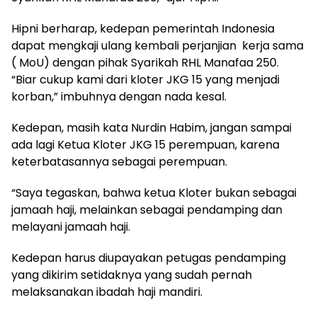
Hipni berharap, kedepan pemerintah Indonesia
dapat mengkaji ulang kembali perjanjian kerja sama
( MoU) dengan pihak Syarikah RHL Manafaa 250.
“Biar cukup kami dari kloter JKG 15 yang menjadi
korban,” imbuhnya dengan nada kesal.
Kedepan, masih kata Nurdin Habim, jangan sampai
ada lagi Ketua Kloter JKG 15 perempuan, karena
keterbatasannya sebagai perempuan.
“Saya tegaskan, bahwa ketua Kloter bukan sebagai
jamaah haji, melainkan sebagai pendamping dan
melayani jamaah haji.
Kedepan harus diupayakan petugas pendamping
yang dikirim setidaknya yang sudah pernah
melaksanakan ibadah haji mandiri.