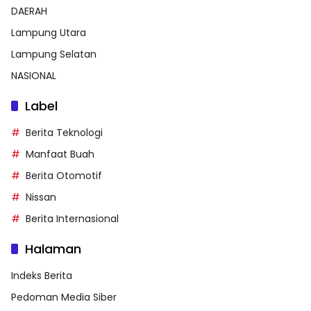
DAERAH
Lampung Utara
Lampung Selatan
NASIONAL
Label
Berita Teknologi
Manfaat Buah
Berita Otomotif
Nissan
Berita Internasional
Halaman
Indeks Berita
Pedoman Media Siber