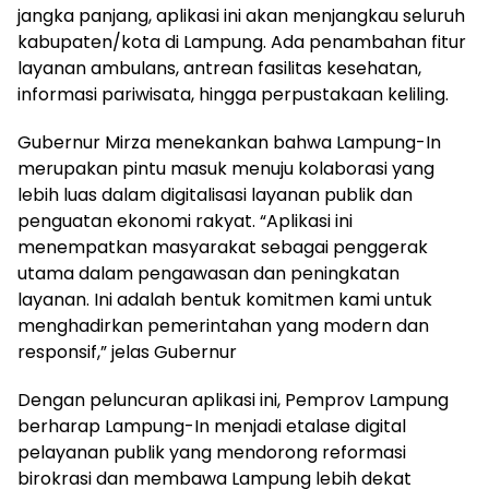
jangka panjang, aplikasi ini akan menjangkau seluruh
kabupaten/kota di Lampung. Ada penambahan fitur
layanan ambulans, antrean fasilitas kesehatan,
informasi pariwisata, hingga perpustakaan keliling.
Gubernur Mirza menekankan bahwa Lampung-In
merupakan pintu masuk menuju kolaborasi yang
lebih luas dalam digitalisasi layanan publik dan
penguatan ekonomi rakyat. “Aplikasi ini
menempatkan masyarakat sebagai penggerak
utama dalam pengawasan dan peningkatan
layanan. Ini adalah bentuk komitmen kami untuk
menghadirkan pemerintahan yang modern dan
responsif,” jelas Gubernur
Dengan peluncuran aplikasi ini, Pemprov Lampung
berharap Lampung-In menjadi etalase digital
pelayanan publik yang mendorong reformasi
birokrasi dan membawa Lampung lebih dekat