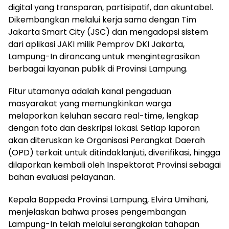
digital yang transparan, partisipatif, dan akuntabel.
Dikembangkan melalui kerja sama dengan Tim
Jakarta Smart City (JSC) dan mengadopsi sistem
dari aplikasi JAKI milik Pemprov DKI Jakarta,
Lampung-In dirancang untuk mengintegrasikan
berbagai layanan publik di Provinsi Lampung.
Fitur utamanya adalah kanal pengaduan
masyarakat yang memungkinkan warga
melaporkan keluhan secara real-time, lengkap
dengan foto dan deskripsi lokasi. Setiap laporan
akan diteruskan ke Organisasi Perangkat Daerah
(OPD) terkait untuk ditindaklanjuti, diverifikasi, hingga
dilaporkan kembali oleh Inspektorat Provinsi sebagai
bahan evaluasi pelayanan.
Kepala Bappeda Provinsi Lampung, Elvira Umihani,
menjelaskan bahwa proses pengembangan
Lampung-In telah melalui serangkaian tahapan