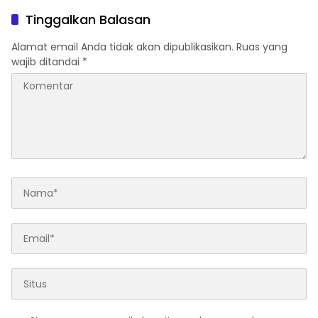
Netizen
Tinggalkan Balasan
Alamat email Anda tidak akan dipublikasikan.
Ruas yang
wajib ditandai
*