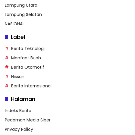
Lampung Utara
Lampung Selatan
NASIONAL
Label
Berita Teknologi
Manfaat Buah
Berita Otomotif
Nissan
Berita Internasional
Halaman
Indeks Berita
Pedoman Media Siber
Privacy Policy