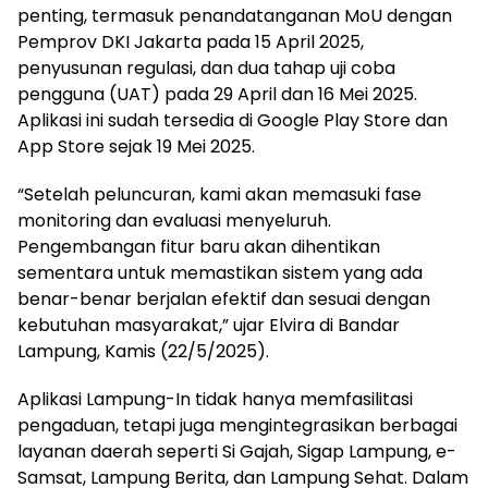
penting, termasuk penandatanganan MoU dengan
Pemprov DKI Jakarta pada 15 April 2025,
penyusunan regulasi, dan dua tahap uji coba
pengguna (UAT) pada 29 April dan 16 Mei 2025.
Aplikasi ini sudah tersedia di Google Play Store dan
App Store sejak 19 Mei 2025.
“Setelah peluncuran, kami akan memasuki fase
monitoring dan evaluasi menyeluruh.
Pengembangan fitur baru akan dihentikan
sementara untuk memastikan sistem yang ada
benar-benar berjalan efektif dan sesuai dengan
kebutuhan masyarakat,” ujar Elvira di Bandar
Lampung, Kamis (22/5/2025).
Aplikasi Lampung-In tidak hanya memfasilitasi
pengaduan, tetapi juga mengintegrasikan berbagai
layanan daerah seperti Si Gajah, Sigap Lampung, e-
Samsat, Lampung Berita, dan Lampung Sehat. Dalam