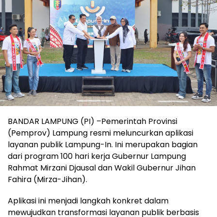
BANDAR LAMPUNG (PI) –Pemerintah Provinsi
(Pemprov) Lampung resmi meluncurkan aplikasi
layanan publik Lampung-In. Ini merupakan bagian
dari program 100 hari kerja Gubernur Lampung
Rahmat Mirzani Djausal dan Wakil Gubernur Jihan
Fahira (Mirza-Jihan).
Aplikasi ini menjadi langkah konkret dalam
mewujudkan transformasi layanan publik berbasis