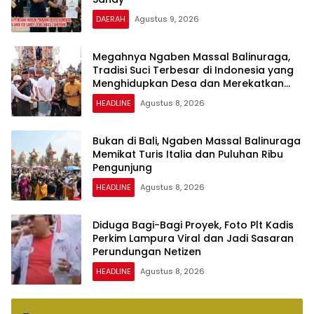
DAERAH
Agustus 9, 2026
Megahnya Ngaben Massal Balinuraga,
Tradisi Suci Terbesar di Indonesia yang
Menghidupkan Desa dan Merekatkan
Ikatan Keluarga
HEADLINE
Agustus 8, 2026
Bukan di Bali, Ngaben Massal Balinuraga
Memikat Turis Italia dan Puluhan Ribu
Pengunjung
HEADLINE
Agustus 8, 2026
Diduga Bagi-Bagi Proyek, Foto Plt Kadis
Perkim Lampura Viral dan Jadi Sasaran
Perundungan Netizen
HEADLINE
Agustus 8, 2026