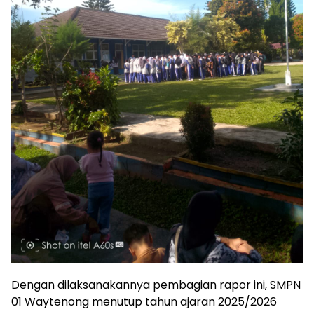
Dengan dilaksanakannya pembagian rapor ini, SMPN
01 Waytenong menutup tahun ajaran 2025/2026