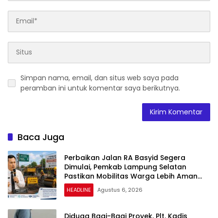
Simpan nama, email, dan situs web saya pada
peramban ini untuk komentar saya berikutnya.
Baca Juga
Perbaikan Jalan RA Basyid Segera
Dimulai, Pemkab Lampung Selatan
Pastikan Mobilitas Warga Lebih Aman
dan Nyaman
HEADLINE
Agustus 6, 2026
Diduga Bagi-Bagi Proyek, Plt. Kadis