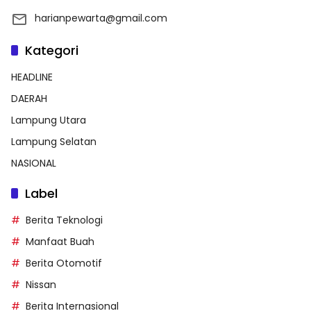
harianpewarta@gmail.com
Kategori
HEADLINE
DAERAH
Lampung Utara
Lampung Selatan
NASIONAL
Label
Berita Teknologi
Manfaat Buah
Berita Otomotif
Nissan
Berita Internasional