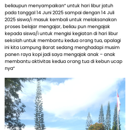
beliaupun menyampaikan” untuk hari libur jatuh
pada tanggal 14 Juni 2025 sampai dengan 14 Juli
2025 siswa/i masuk kembali untuk melaksanakan
proses belajar mengajar, beliau pun mengajak
kepada siswa/i untuk mengisi kegiatan di hari libur
sekolah untuk membantu kedua orang tua, apalagi
ini kita Lampung Barat sedang menghadapi musim
panen raya kopi jadi saya mengajak anak – anak
membantu aktivitas kedua orang tua di kebun ucap
nya”