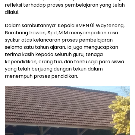
refleksi terhadap proses pembelajaran yang telah
dilalui.
Dalam sambutannya” Kepala SMPN 01 Waytenong,
Bambang Irawan, Spd.,M.M menyampaikan rasa
syukur atas kelancaran proses pembelajaran
selama satu tahun ajaran. Ia juga mengucapkan
terima kasih kepada seluruh guru, tenaga
kependidikan, orang tua, dan tentu saja para siswa
yang telah berjuang dengan tekun dalam
menempuh proses pendidikan.