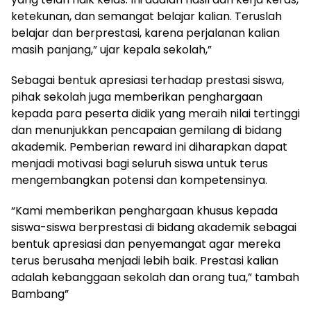
ketekunan, dan semangat belajar kalian. Teruslah
belajar dan berprestasi, karena perjalanan kalian
masih panjang,” ujar kepala sekolah,”
Sebagai bentuk apresiasi terhadap prestasi siswa,
pihak sekolah juga memberikan penghargaan
kepada para peserta didik yang meraih nilai tertinggi
dan menunjukkan pencapaian gemilang di bidang
akademik. Pemberian reward ini diharapkan dapat
menjadi motivasi bagi seluruh siswa untuk terus
mengembangkan potensi dan kompetensinya.
“Kami memberikan penghargaan khusus kepada
siswa-siswa berprestasi di bidang akademik sebagai
bentuk apresiasi dan penyemangat agar mereka
terus berusaha menjadi lebih baik. Prestasi kalian
adalah kebanggaan sekolah dan orang tua,” tambah
Bambang”