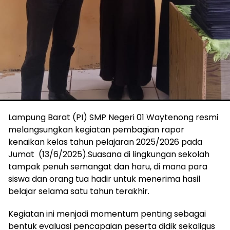
Lampung Barat (PI) SMP Negeri 01 Waytenong resmi
melangsungkan kegiatan pembagian rapor
kenaikan kelas tahun pelajaran 2025/2026 pada
Jumat (13/6/2025).Suasana di lingkungan sekolah
tampak penuh semangat dan haru, di mana para
siswa dan orang tua hadir untuk menerima hasil
belajar selama satu tahun terakhir.
Kegiatan ini menjadi momentum penting sebagai
bentuk evaluasi pencapaian peserta didik sekaligus