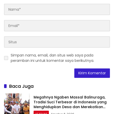
Simpan nama, email, dan situs web saya pada
peramban ini untuk komentar saya berikutnya.
Baca Juga
Megahnya Ngaben Massal Balinuraga,
Tradisi Suci Terbesar di Indonesia yang
Menghidupkan Desa dan Merekatkan
Ikatan Keluarga
HEADLINE
Agustus 8, 2026