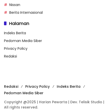
Nissan
Berita Internasional
Halaman
Indeks Berita
Pedoman Media Siber
Privacy Policy
Redaksi
Redaksi
Privacy Policy
Indeks Berita
Pedoman Media Siber
Copyright @2025 | Harian Pewarta | Dev. Telisik Studio |
All rights reserved.