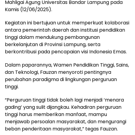
Mahligai Agung Universitas Bandar Lampung pada
Kamis (12/06/2025).
Kegiatan ini bertujuan untuk memperkuat kolaborasi
antara pemerintah daerah dan institusi pendidikan
tinggi dalam mendukung pembangunan
berkelanjutan di Provinsi Lampung, serta
berkontribusi pada pencapaian visi Indonesia Emas.
Dalam paparannya, Wamen Pendidikan Tinggi, Sains,
dan Teknologi, Fauzan menyoroti pentingnya
perubahan paradigma di lingkungan perguruan
tinggi.
“Perguruan tinggi tidak boleh lagi menjadi ‘menara
gading’ yang sulit dijangkau. Kehadiran perguruan
tinggi harus memberikan manfaat, mampu
menjawab persoalan masyarakat, dan mengurangi
beban penderitaan masyarakat,” tegas Fauzan.