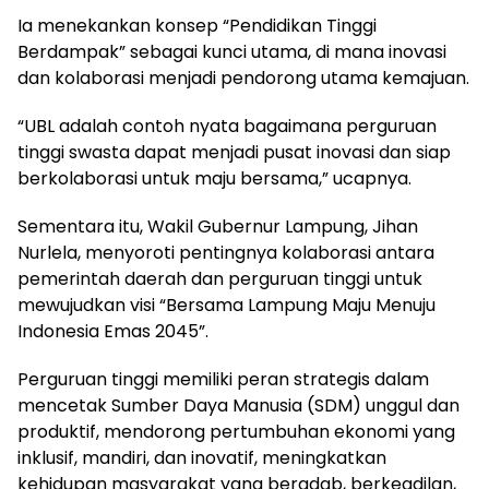
Ia menekankan konsep “Pendidikan Tinggi
Berdampak” sebagai kunci utama, di mana inovasi
dan kolaborasi menjadi pendorong utama kemajuan.
“UBL adalah contoh nyata bagaimana perguruan
tinggi swasta dapat menjadi pusat inovasi dan siap
berkolaborasi untuk maju bersama,” ucapnya.
Sementara itu, Wakil Gubernur Lampung, Jihan
Nurlela, menyoroti pentingnya kolaborasi antara
pemerintah daerah dan perguruan tinggi untuk
mewujudkan visi “Bersama Lampung Maju Menuju
Indonesia Emas 2045”.
Perguruan tinggi memiliki peran strategis dalam
mencetak Sumber Daya Manusia (SDM) unggul dan
produktif, mendorong pertumbuhan ekonomi yang
inklusif, mandiri, dan inovatif, meningkatkan
kehidupan masyarakat yang beradab, berkeadilan,