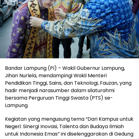
Bandar Lampung (PI) – Wakil Gubernur Lampung,
Jihan Nurlela, mendampingi Wakil Menteri
Pendidikan Tinggi, Sains, dan Teknologi, Fauzan, yang
hadir menjadi narasumber dalam silaturahmi
bersama Perguruan Tinggi Swasta (PTS) se-
Lampung.
Kegiatan yang mengusung tema “Dari Kampus untuk
Negeri: Sinergi Inovasi, Talenta dan Budaya Ilmiah
untuk Indonesia Emas” ini diselenggarakan di Gedung