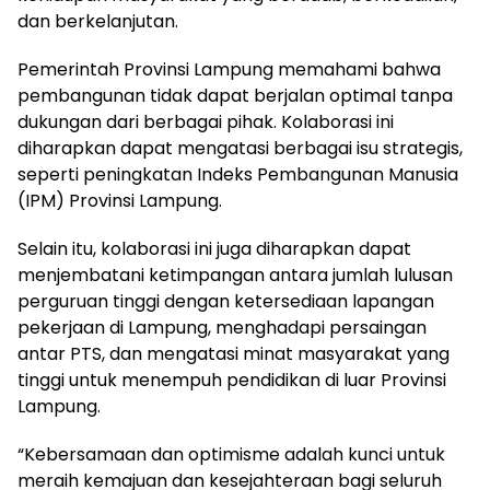
dan berkelanjutan.
Pemerintah Provinsi Lampung memahami bahwa
pembangunan tidak dapat berjalan optimal tanpa
dukungan dari berbagai pihak. Kolaborasi ini
diharapkan dapat mengatasi berbagai isu strategis,
seperti peningkatan Indeks Pembangunan Manusia
(IPM) Provinsi Lampung.
Selain itu, kolaborasi ini juga diharapkan dapat
menjembatani ketimpangan antara jumlah lulusan
perguruan tinggi dengan ketersediaan lapangan
pekerjaan di Lampung, menghadapi persaingan
antar PTS, dan mengatasi minat masyarakat yang
tinggi untuk menempuh pendidikan di luar Provinsi
Lampung.
“Kebersamaan dan optimisme adalah kunci untuk
meraih kemajuan dan kesejahteraan bagi seluruh