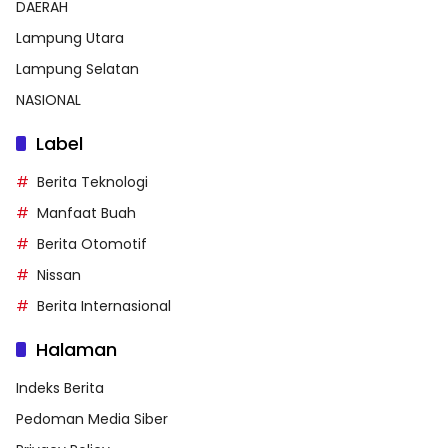
DAERAH
Lampung Utara
Lampung Selatan
NASIONAL
Label
Berita Teknologi
Manfaat Buah
Berita Otomotif
Nissan
Berita Internasional
Halaman
Indeks Berita
Pedoman Media Siber