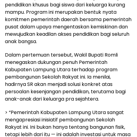
pendidikan khusus bagi siswa dari keluarga kurang
mampu. Program ini merupakan bentuk nyata
komitmen pemerintah daerah bersama pemerintah
pusat dalam upaya mengentaskan kemiskinan dan
mewujudkan keadilan akses pendidikan bagi seluruh
anak bangsa.
Dalam pertemuan tersebut, Wakil Bupati Romli
menegaskan dukungan penuh Pemerintah
Kabupaten Lampung Utara terhadap program
pembangunan Sekolah Rakyat ini. Ia menilai,
hadirnya SR akan menjadi solusi konkret atas
persoalan kesenjangan pendidikan, terutama bagi
anak-anak dari keluarga pra sejahtera.
> “Pemerintah Kabupaten Lampung Utara sangat
mengapresiasi inisiatif pembangunan Sekolah
Rakyat ini. Ini bukan hanya tentang bangunan fisik,
tetapi lebih dari itu — ini adalah investasi untuk masa