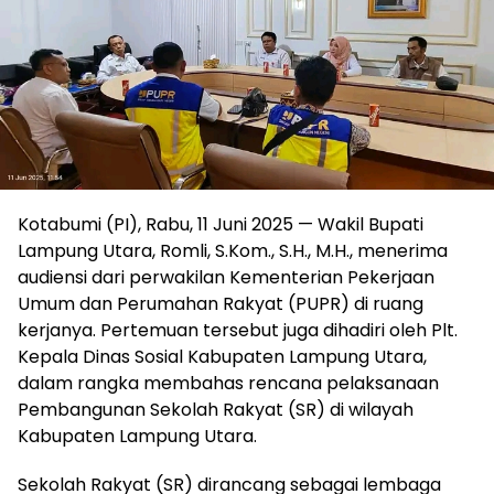
Kotabumi (PI), Rabu, 11 Juni 2025 — Wakil Bupati
Lampung Utara, Romli, S.Kom., S.H., M.H., menerima
audiensi dari perwakilan Kementerian Pekerjaan
Umum dan Perumahan Rakyat (PUPR) di ruang
kerjanya. Pertemuan tersebut juga dihadiri oleh Plt.
Kepala Dinas Sosial Kabupaten Lampung Utara,
dalam rangka membahas rencana pelaksanaan
Pembangunan Sekolah Rakyat (SR) di wilayah
Kabupaten Lampung Utara.
Sekolah Rakyat (SR) dirancang sebagai lembaga