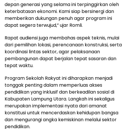
depan generasi yang selama ini terpinggirkan oleh
keterbatasan ekonomi. Kami siap bersinergi dan
memberikan dukungan penuh agar program ini
dapat segera terwujud,” ujar Romli.
Rapat audiensi juga membahas aspek teknis, mulai
dari pemilihan lokasi, perencanaan konstruksi, serta
koordinasi lintas sektor, agar pelaksanaan
pembangunan dapat berjalan tepat sasaran dan
tepat waktu.
Program Sekolah Rakyat ini diharapkan menjadi
tonggak penting dalam memperluas akses
pendidikan yang inklusif dan berkeadilan sosial di
Kabupaten Lampung Utara. Langkah ini sekaligus
merupakan implementasi nyata dari amanat
konstitusi untuk mencerdaskan kehidupan bangsa
dan mengurangi angka kemiskinan melalui sektor
pendidikan.